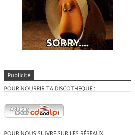
Publicité
POUR NOURRIR TA DISCOTHEQUE :
POUR NOUS SUIVRE SUR LES RÉSEAUX