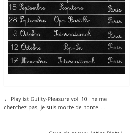
←
Playlist Guilty-Pleasure vol. 10 : ne me
cherchez pas, je suis morte de honte……