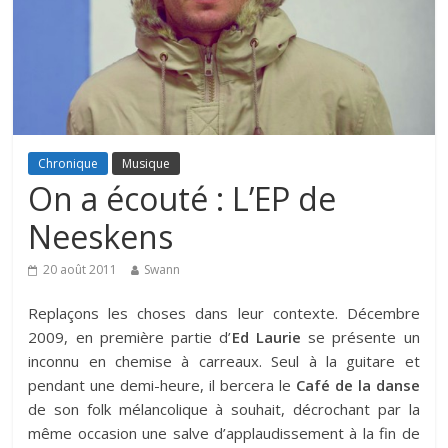
Chronique
Musique
On a écouté : L’EP de
Neeskens
20 août 2011
Swann
Replaçons les choses dans leur contexte. Décembre
2009, en première partie d’
Ed Laurie
se présente un
inconnu en chemise à carreaux. Seul à la guitare et
pendant une demi-heure, il bercera le
Café de la danse
de son folk mélancolique à souhait, décrochant par la
même occasion une salve d’applaudissement à la fin de