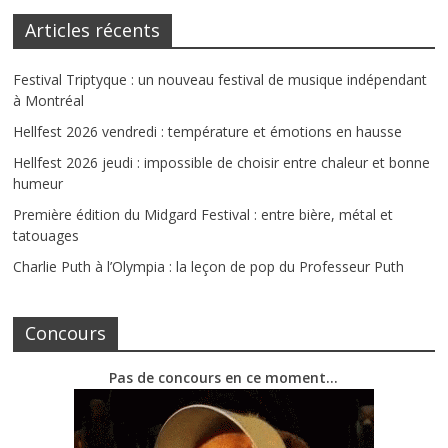
Articles récents
Festival Triptyque : un nouveau festival de musique indépendant
à Montréal
Hellfest 2026 vendredi : température et émotions en hausse
Hellfest 2026 jeudi : impossible de choisir entre chaleur et bonne
humeur
Première édition du Midgard Festival : entre bière, métal et
tatouages
Charlie Puth à l’Olympia : la leçon de pop du Professeur Puth
Concours
Pas de concours en ce moment…