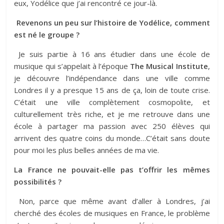
eux, Yodélice que j’ai rencontré ce jour-là.
Revenons un peu sur l’histoire de Yodélice, comment
est né le groupe ?
Je suis partie à 16 ans étudier dans une école de
musique qui s’appelait à l’époque
The Musical Institute
,
je découvre l’indépendance dans une ville comme
Londres il y a presque 15 ans de ça, loin de toute crise.
C’était une ville complètement cosmopolite, et
culturellement très riche, et je me retrouve dans une
école à partager ma passion avec 250 élèves qui
arrivent des quatre coins du monde…C’était sans doute
pour moi les plus belles années de ma vie.
La France
ne pouvait-elle pas t’offrir les mêmes
possibilités ?
Non, parce que même avant d’aller à Londres, j’ai
cherché des écoles de musiques en France, le problème