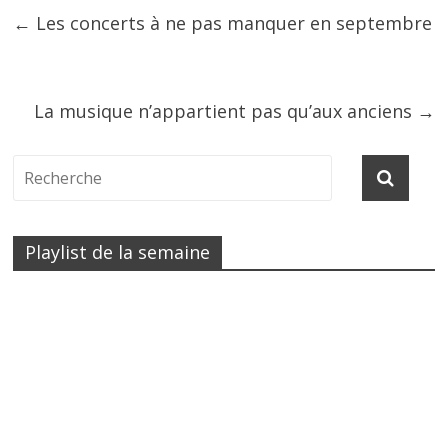
←
Les concerts à ne pas manquer en septembre
La musique n’appartient pas qu’aux anciens
→
Playlist de la semaine