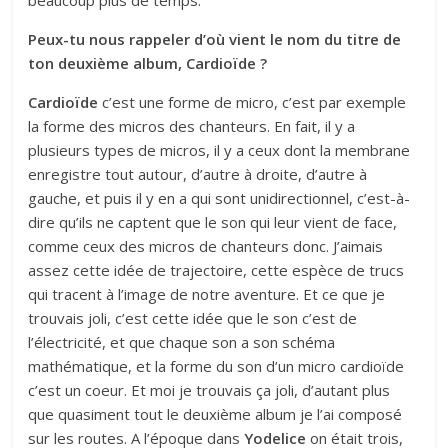
Peux-tu nous rappeler d’où vient le nom du titre de
ton deuxième album, Cardioïde ?
Cardioïde
c’est une forme de micro, c’est par exemple
la forme des micros des chanteurs. En fait, il y a
plusieurs types de micros, il y a ceux dont la membrane
enregistre tout autour, d’autre à droite, d’autre à
gauche, et puis il y en a qui sont unidirectionnel, c’est-à-
dire qu’ils ne captent que le son qui leur vient de face,
comme ceux des micros de chanteurs donc. J’aimais
assez cette idée de trajectoire, cette espèce de trucs
qui tracent à l’image de notre aventure. Et ce que je
trouvais joli, c’est cette idée que le son c’est de
l’électricité, et que chaque son a son schéma
mathématique, et la forme du son d’un micro cardioïde
c’est un coeur. Et moi je trouvais ça joli, d’autant plus
que quasiment tout le deuxième album je l’ai composé
sur les routes. A l’époque dans
Yodelice
on était trois,