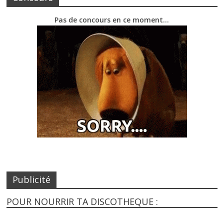
Pas de concours en ce moment…
Publicité
POUR NOURRIR TA DISCOTHEQUE :