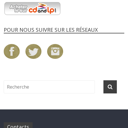
POUR NOUS SUIVRE SUR LES RÉSEAUX
Contacts