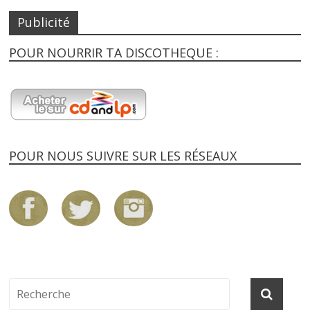
Publicité
POUR NOURRIR TA DISCOTHEQUE :
POUR NOUS SUIVRE SUR LES RÉSEAUX