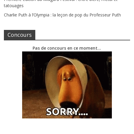
tatouages
Charlie Puth à l’Olympia : la leçon de pop du Professeur Puth
Concours
Pas de concours en ce moment…