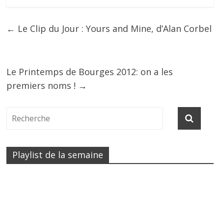
←
Le Clip du Jour : Yours and Mine, d’Alan Corbel
Le Printemps de Bourges 2012: on a les
premiers noms !
→
Playlist de la semaine