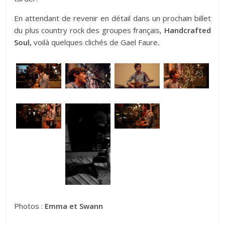
En attendant de revenir en détail dans un prochain billet
du plus country rock des groupes français,
Handcrafted
Soul,
voilà quelques clichés de Gael Faure
.
Photos :
Emma et Swann