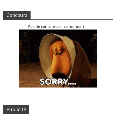
Concours
Pas de concours en ce moment…
Publicité