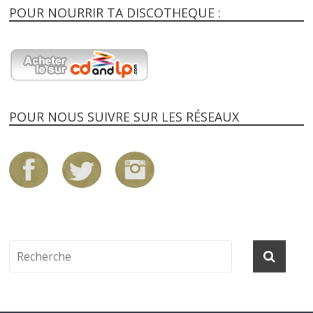
POUR NOURRIR TA DISCOTHEQUE :
POUR NOUS SUIVRE SUR LES RÉSEAUX