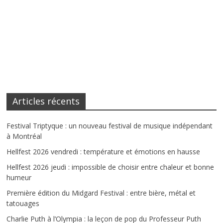
Articles récents
Festival Triptyque : un nouveau festival de musique indépendant
à Montréal
Hellfest 2026 vendredi : température et émotions en hausse
Hellfest 2026 jeudi : impossible de choisir entre chaleur et bonne
humeur
Première édition du Midgard Festival : entre bière, métal et
tatouages
Charlie Puth à l’Olympia : la leçon de pop du Professeur Puth