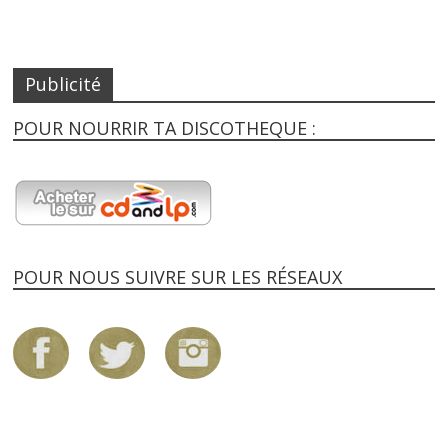
Publicité
POUR NOURRIR TA DISCOTHEQUE :
POUR NOUS SUIVRE SUR LES RÉSEAUX