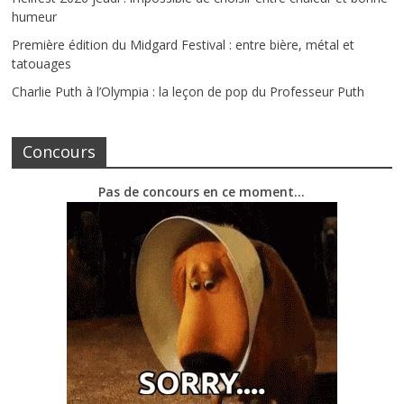
humeur
Première édition du Midgard Festival : entre bière, métal et
tatouages
Charlie Puth à l’Olympia : la leçon de pop du Professeur Puth
Concours
Pas de concours en ce moment…