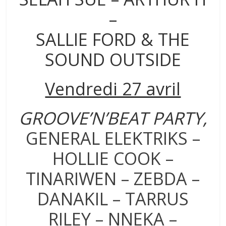
–
SALLIE FORD & THE
SOUND OUTSIDE
Vendredi 27 avril
GROOVE’N’BEAT PARTY,
GENERAL ELEKTRIKS –
HOLLIE COOK –
TINARIWEN – ZEBDA –
DANAKIL – TARRUS
RILEY – NNEKA –