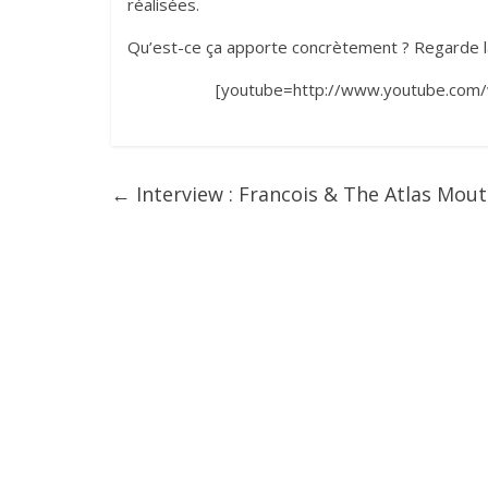
réalisées.
Qu’est-ce ça apporte concrètement ? Regarde la
[youtube=http://www.youtube.com
←
Interview : Francois & The Atlas Mout