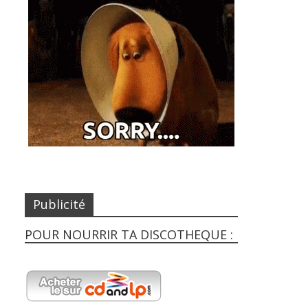
Publicité
POUR NOURRIR TA DISCOTHEQUE :