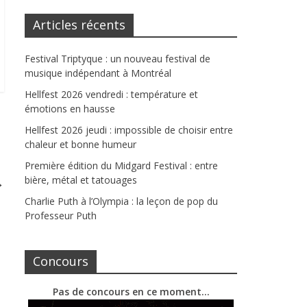
Articles récents
Festival Triptyque : un nouveau festival de
musique indépendant à Montréal
Hellfest 2026 vendredi : température et
émotions en hausse
Hellfest 2026 jeudi : impossible de choisir entre
chaleur et bonne humeur
Première édition du Midgard Festival : entre
bière, métal et tatouages
→
Charlie Puth à l’Olympia : la leçon de pop du
Professeur Puth
Concours
Pas de concours en ce moment…