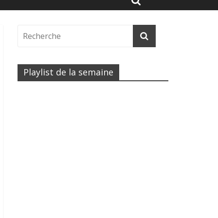
Playlist de la semaine