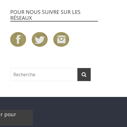
POUR NOUS SUIVRE SUR LES
RÉSEAUX
er pour