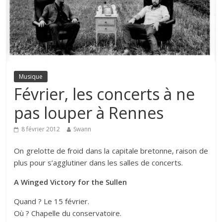
Musique
Février, les concerts à ne
pas louper à Rennes
8 février 2012
Swann
On grelotte de froid dans la capitale bretonne, raison de
plus pour s’agglutiner dans les salles de concerts.
A Winged Victory for the Sullen
Quand ? Le 15 février.
Où ? Chapelle du conservatoire.