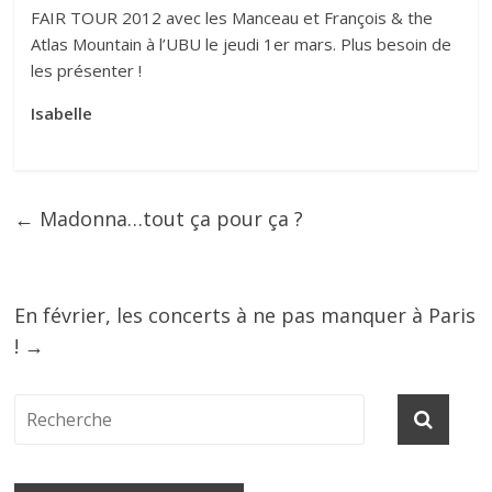
FAIR TOUR 2012 avec les Manceau et François & the
Atlas Mountain à l’UBU le jeudi 1er mars. Plus besoin de
les présenter !
Isabelle
←
Madonna…tout ça pour ça ?
En février, les concerts à ne pas manquer à Paris
!
→