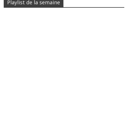
Playlist de la semaine