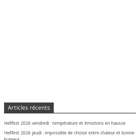
Articles récents
Hellfest 2026 vendredi : température et émotions en hausse
Hellfest 2026 jeudi : impossible de choisir entre chaleur et bonne
humeur