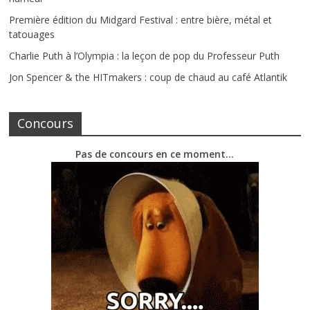
Première édition du Midgard Festival : entre bière, métal et
tatouages
Charlie Puth à l’Olympia : la leçon de pop du Professeur Puth
Jon Spencer & the HITmakers : coup de chaud au café Atlantik
Concours
Pas de concours en ce moment…