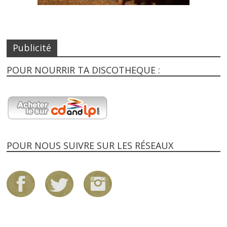
Publicité
POUR NOURRIR TA DISCOTHEQUE :
POUR NOUS SUIVRE SUR LES RÉSEAUX