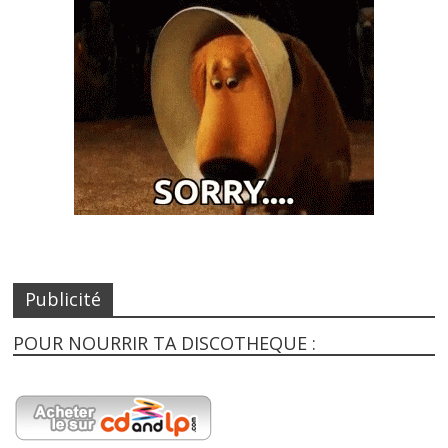
Publicité
POUR NOURRIR TA DISCOTHEQUE :