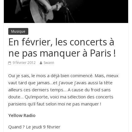
Musique
En février, les concerts à
ne pas manquer à Paris !
9 février 2012
Swann
Oui je sais, le mois a déjà bien commencé. Mais, mieux
vaut tard que jamais…et j’avoue j’avais aussi la tête
ailleurs ces derniers temps… A cause du froid sans
doute… Qu’importe, voici ma sélection des concerts
parisiens qu’il faut selon moi ne pas manquer !
Yellow Radio
Quand ? Le jeudi 9 février