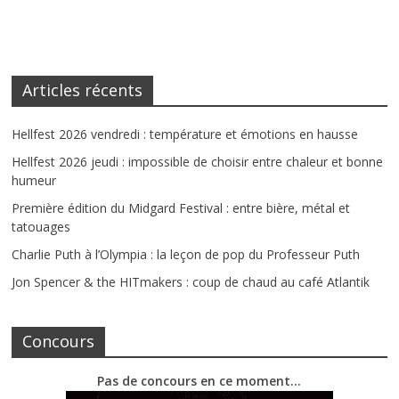
Articles récents
Hellfest 2026 vendredi : température et émotions en hausse
Hellfest 2026 jeudi : impossible de choisir entre chaleur et bonne
humeur
Première édition du Midgard Festival : entre bière, métal et
tatouages
Charlie Puth à l’Olympia : la leçon de pop du Professeur Puth
Jon Spencer & the HITmakers : coup de chaud au café Atlantik
Concours
Pas de concours en ce moment…