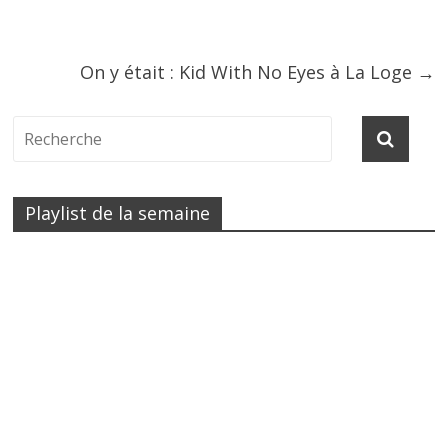
On y était : Kid With No Eyes à La Loge
→
Playlist de la semaine