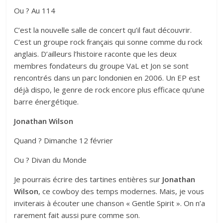
Ou ? Au 114
C’est la nouvelle salle de concert qu’il faut découvrir.
C’est un groupe rock français qui sonne comme du rock
anglais. D’ailleurs l’histoire raconte que les deux
membres fondateurs du groupe VaL et Jon se sont
rencontrés dans un parc londonien en 2006. Un EP est
déjà dispo, le genre de rock encore plus efficace qu’une
barre énergétique.
Jonathan Wilson
Quand ? Dimanche 12 février
Ou ? Divan du Monde
Je pourrais écrire des tartines entières sur
Jonathan
Wilson
, ce cowboy des temps modernes. Mais, je vous
inviterais à écouter une chanson « Gentle Spirit ». On n’a
rarement fait aussi pure comme son.