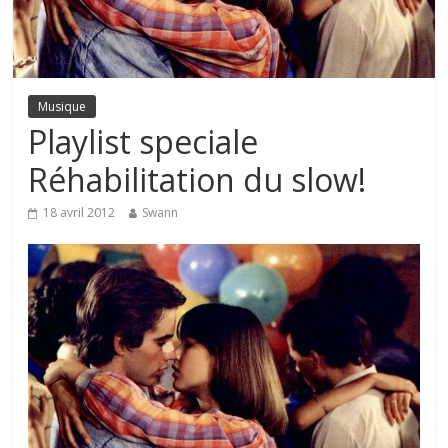
Musique
Playlist speciale
Réhabilitation du slow!
18 avril 2012
Swann