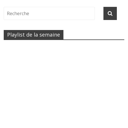
Playlist de la semaine