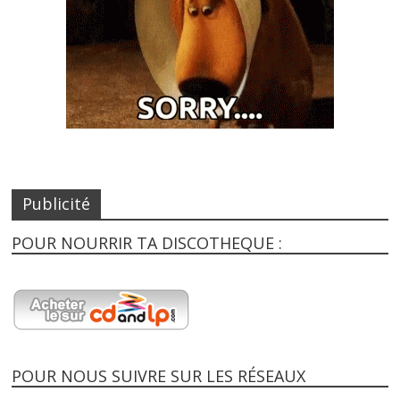
Publicité
POUR NOURRIR TA DISCOTHEQUE :
POUR NOUS SUIVRE SUR LES RÉSEAUX