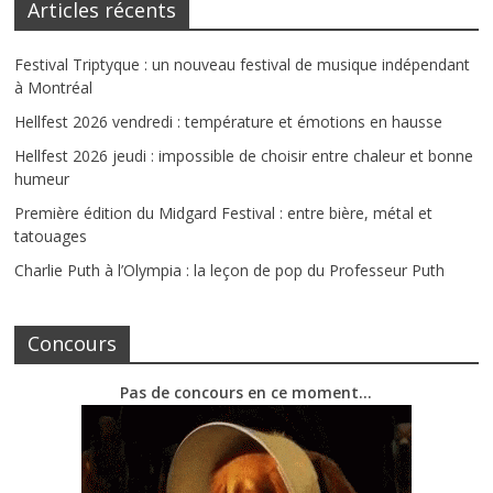
Articles récents
Festival Triptyque : un nouveau festival de musique indépendant
à Montréal
Hellfest 2026 vendredi : température et émotions en hausse
Hellfest 2026 jeudi : impossible de choisir entre chaleur et bonne
humeur
Première édition du Midgard Festival : entre bière, métal et
tatouages
Charlie Puth à l’Olympia : la leçon de pop du Professeur Puth
Concours
Pas de concours en ce moment…