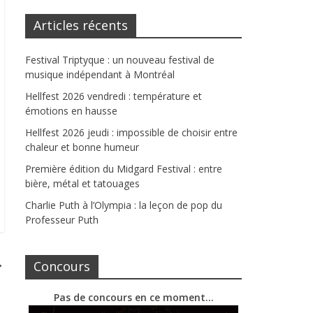
Articles récents
Festival Triptyque : un nouveau festival de
musique indépendant à Montréal
Hellfest 2026 vendredi : température et
émotions en hausse
Hellfest 2026 jeudi : impossible de choisir entre
chaleur et bonne humeur
Première édition du Midgard Festival : entre
bière, métal et tatouages
Charlie Puth à l’Olympia : la leçon de pop du
Professeur Puth
→
Concours
Pas de concours en ce moment…