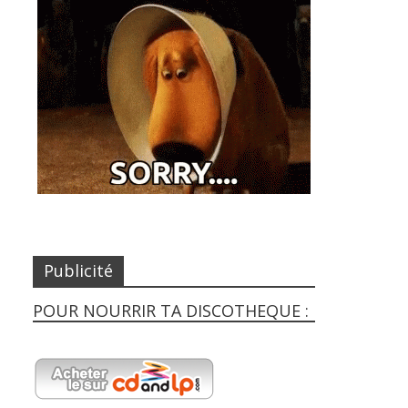
Publicité
POUR NOURRIR TA DISCOTHEQUE :