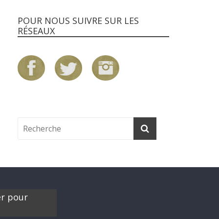
POUR NOUS SUIVRE SUR LES
RÉSEAUX
er pour