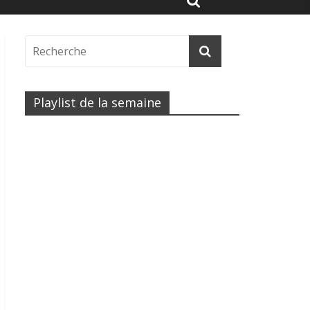
Playlist de la semaine