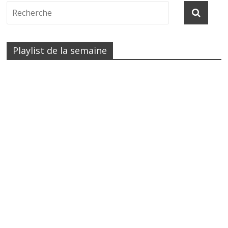
Playlist de la semaine