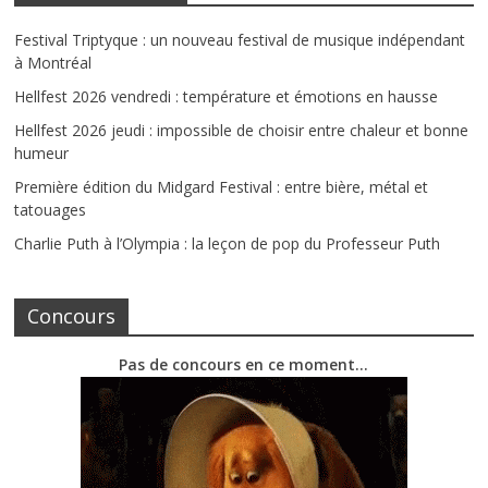
Festival Triptyque : un nouveau festival de musique indépendant
à Montréal
Hellfest 2026 vendredi : température et émotions en hausse
Hellfest 2026 jeudi : impossible de choisir entre chaleur et bonne
humeur
Première édition du Midgard Festival : entre bière, métal et
tatouages
Charlie Puth à l’Olympia : la leçon de pop du Professeur Puth
Concours
Pas de concours en ce moment…