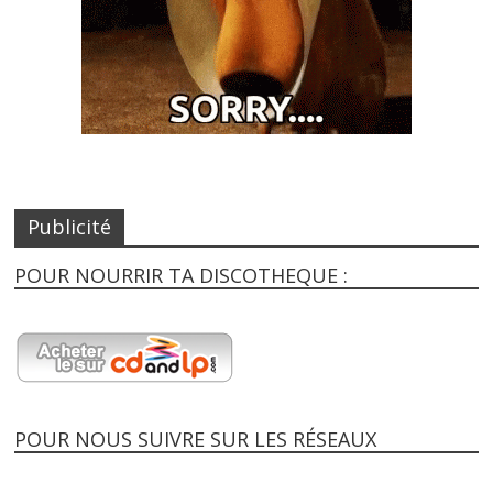
Publicité
POUR NOURRIR TA DISCOTHEQUE :
POUR NOUS SUIVRE SUR LES RÉSEAUX