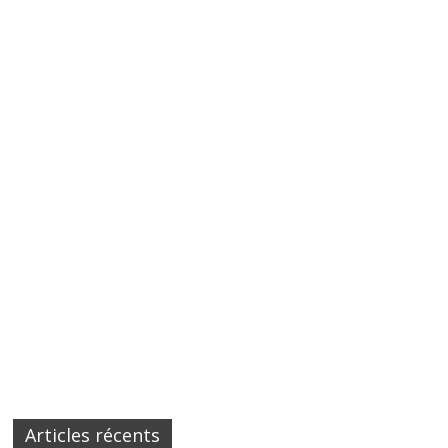
Articles récents