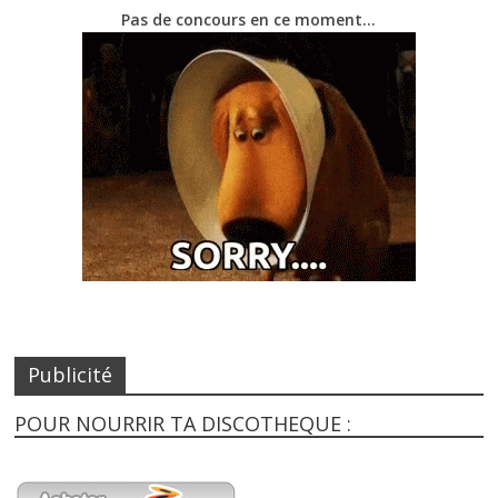
Pas de concours en ce moment…
Publicité
POUR NOURRIR TA DISCOTHEQUE :