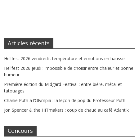
Articles récents
Hellfest 2026 vendredi : température et émotions en hausse
Hellfest 2026 jeudi : impossible de choisir entre chaleur et bonne
humeur
Première édition du Midgard Festival : entre bière, métal et
tatouages
Charlie Puth à l’Olympia : la leçon de pop du Professeur Puth
Jon Spencer & the HITmakers : coup de chaud au café Atlantik
Concours