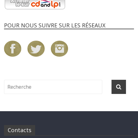
POUR NOUS SUIVRE SUR LES RÉSEAUX
Contacts