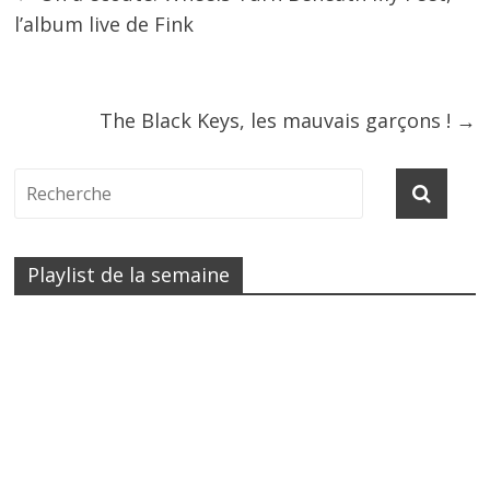
l’album live de Fink
The Black Keys, les mauvais garçons !
→
Playlist de la semaine