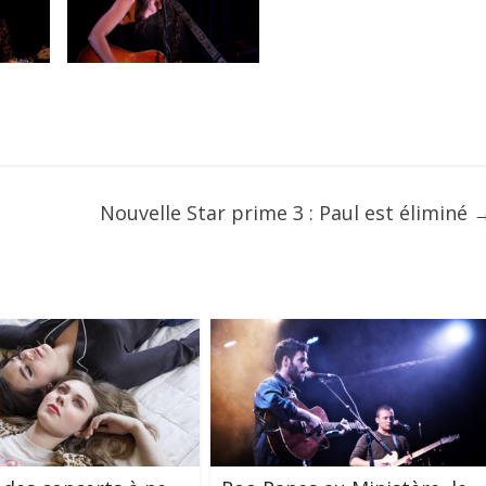
Nouvelle Star prime 3 : Paul est éliminé