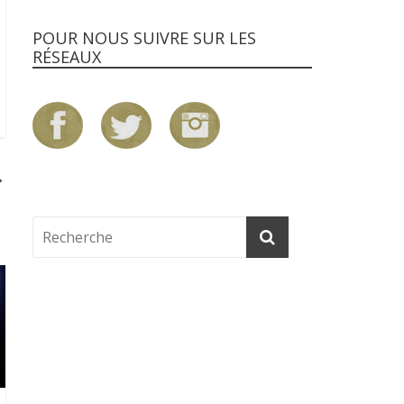
POUR NOUS SUIVRE SUR LES
RÉSEAUX
→