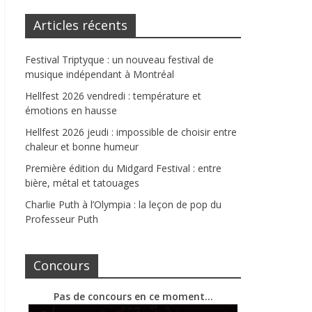
Articles récents
Festival Triptyque : un nouveau festival de
musique indépendant à Montréal
Hellfest 2026 vendredi : température et
émotions en hausse
Hellfest 2026 jeudi : impossible de choisir entre
chaleur et bonne humeur
Première édition du Midgard Festival : entre
bière, métal et tatouages
Charlie Puth à l’Olympia : la leçon de pop du
Professeur Puth
Concours
Pas de concours en ce moment…