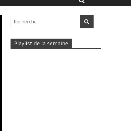
Playlist de la semaine