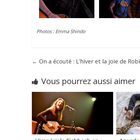
Photos : Emma Shindo
←
On a écouté : L’hiver et la joie de Robi
Vous pourrez aussi aimer