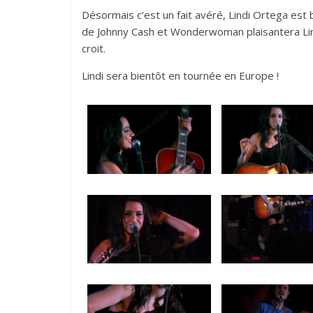
Désormais c’est un fait avéré, Lindi Ortega est bel
de Johnny Cash et Wonderwoman plaisantera Lindi
croit.
Lindi sera bientôt en tournée en Europe !