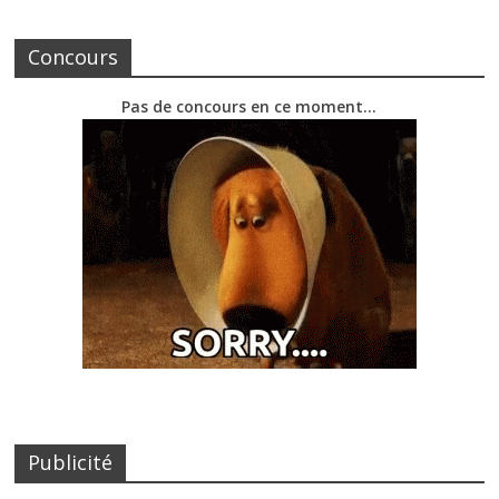
Concours
Pas de concours en ce moment…
Publicité