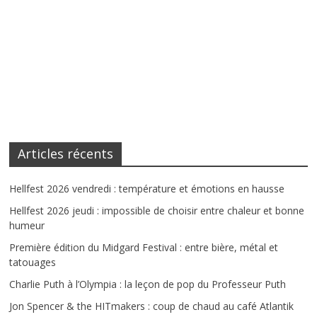
Articles récents
Hellfest 2026 vendredi : température et émotions en hausse
Hellfest 2026 jeudi : impossible de choisir entre chaleur et bonne
humeur
Première édition du Midgard Festival : entre bière, métal et
tatouages
Charlie Puth à l’Olympia : la leçon de pop du Professeur Puth
Jon Spencer & the HITmakers : coup de chaud au café Atlantik