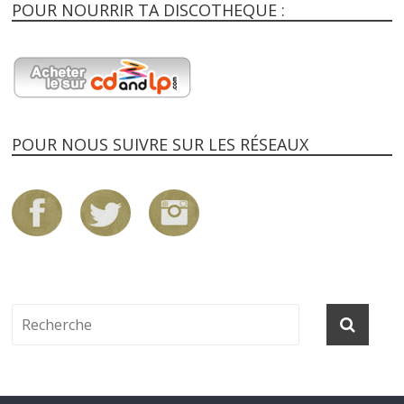
POUR NOURRIR TA DISCOTHEQUE :
POUR NOUS SUIVRE SUR LES RÉSEAUX