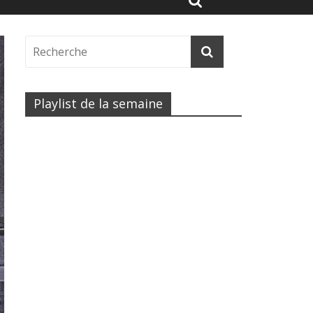
Playlist de la semaine