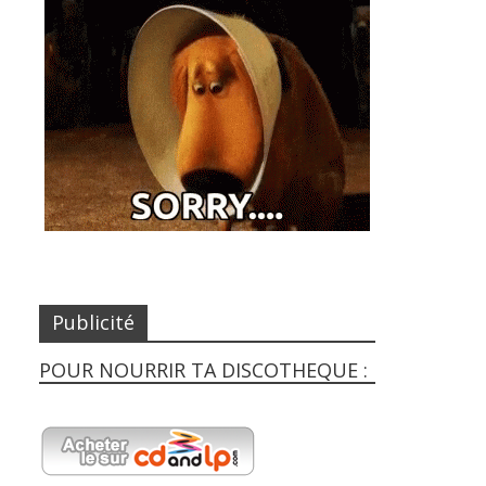
Publicité
POUR NOURRIR TA DISCOTHEQUE :