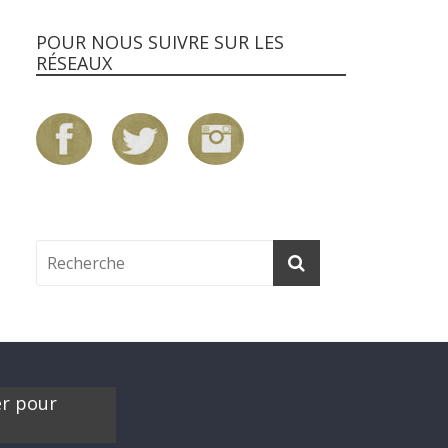
POUR NOUS SUIVRE SUR LES
RÉSEAUX
er pour