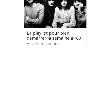
La playlist pour bien
démarrer la semaine #160
17 février 2020
0