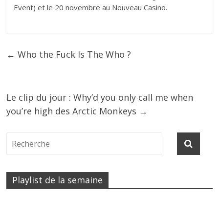
Event) et le 20 novembre au Nouveau Casino.
←
Who the Fuck Is The Who ?
Le clip du jour : Why’d you only call me when
you’re high des Arctic Monkeys
→
Playlist de la semaine