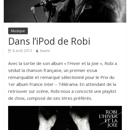
Musique
Dans l’iPod de Robi
8 août 2013
Swann
Avec la sortie de son album « l’Hiver et la Joie », Robi a
séduit la chanson française, un premier essai
remarquable et remarqué
sélectionné pour le Prix du
1er album France Inter – Télérama
. En attendant de la
retrouver sur scène, Robi nous a concocté une playlist
de choix, composé de ses titres préférés.