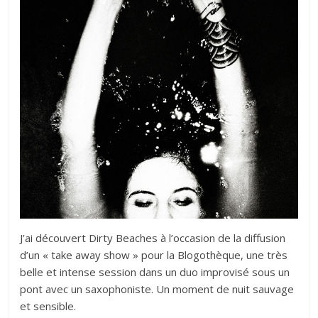
J’ai découvert Dirty Beaches à l’occasion de la diffusion
d’un « take away show » pour la Blogothèque, une très
belle et intense session dans un duo improvisé sous un
pont avec un saxophoniste. Un moment de nuit sauvage
et sensible.