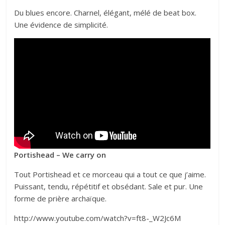
Du blues encore. Charnel, élégant, mélé de beat box.
Une évidence de simplicité.
Portishead – We carry on
Tout Portishead et ce morceau qui a tout ce que j’aime.
Puissant, tendu, répétitif et obsédant. Sale et pur. Une
forme de prière archaïque.
http://www.youtube.com/watch?v=ft8-_W2Jc6M