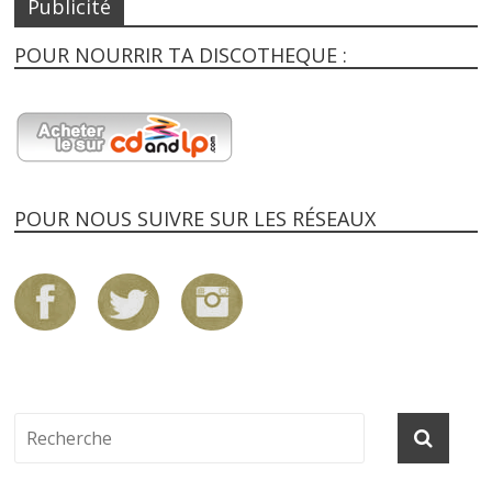
Publicité
POUR NOURRIR TA DISCOTHEQUE :
POUR NOUS SUIVRE SUR LES RÉSEAUX