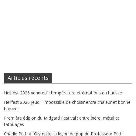
Articles récents
Hellfest 2026 vendredi : température et émotions en hausse
Hellfest 2026 jeudi : impossible de choisir entre chaleur et bonne
humeur
Première édition du Midgard Festival : entre bière, métal et
tatouages
Charlie Puth à l’Olympia : la leçon de pop du Professeur Puth