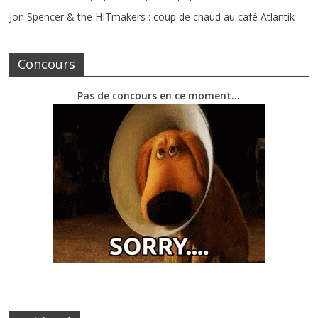
Jon Spencer & the HITmakers : coup de chaud au café Atlantik
Concours
Pas de concours en ce moment…