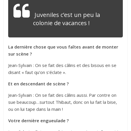
Juveniles c’est un peu la
colonie de vacances !
La dernière chose que vous faîtes avant de monter
sur scène ?
Jean-Sylvain : On se fait des câlins et des bisous en se
disant « faut qu’on s’éclate ».
Et en descendant de scène ?
Jean-Sylvain : On se fait des câlins aussi. Par contre on
sue beaucoup…surtout Thibaut, donc on lui fait la bise,
ou on lui tape dans la main !
Votre dernière engueulade ?