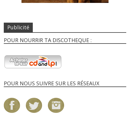
Publicité
POUR NOURRIR TA DISCOTHEQUE :
POUR NOUS SUIVRE SUR LES RÉSEAUX