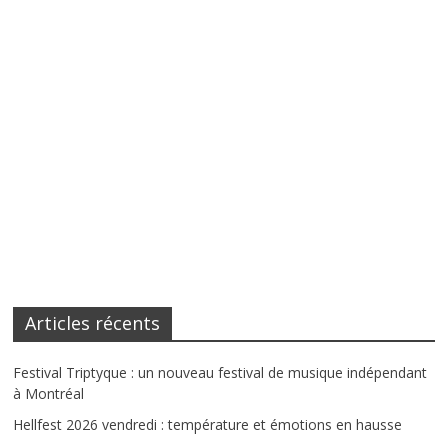
Articles récents
Festival Triptyque : un nouveau festival de musique indépendant
à Montréal
Hellfest 2026 vendredi : température et émotions en hausse