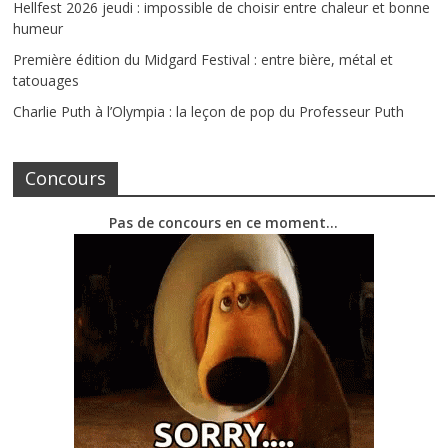
Hellfest 2026 jeudi : impossible de choisir entre chaleur et bonne
humeur
Première édition du Midgard Festival : entre bière, métal et
tatouages
Charlie Puth à l’Olympia : la leçon de pop du Professeur Puth
Concours
Pas de concours en ce moment…