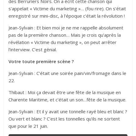
des Berruriers Noirs. On a écrit cette chanson qui
s’appelait « Victime du marketing »… (fou rire). On s’était
enregistré sur mini-disc, à l’époque c’était la révolution !
Jean-Sylvain : Et bien moi je ne me rappelle absolument
pas de la première chanson… Mais je crois qu’après la
révélation « Victime du marketing », on peut arrêter
l’interview. C’est génial.
Votre toute première scène ?
Jean-Sylvain : C’était une soirée pain/vin/fromage dans le
22.
Thibaut : Moi ça devait être une fête de la musique en
Charente Maritime, et c’était un son…fête de la musique.
Jean-Sylvain : Et il y avait une tonnelle rayé bleu et blanc ?
Ou vert et blanc ? C’est les tonnelles qu’ils ne sortent
que pour le 21 juin.