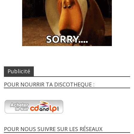
Publicité
POUR NOURRIR TA DISCOTHEQUE :
POUR NOUS SUIVRE SUR LES RÉSEAUX