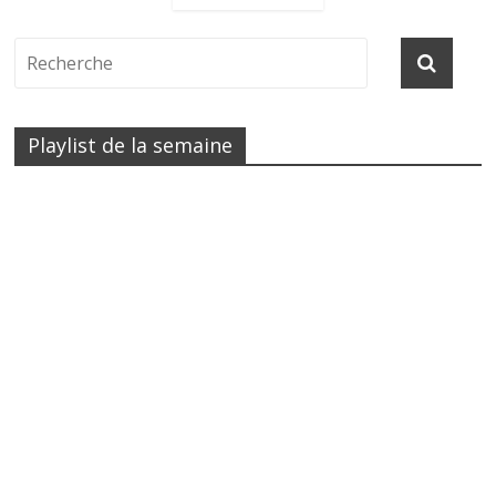
Playlist de la semaine