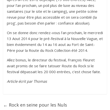
pour l’an prochain, un poil plus de luxe au niveau des
sanitaires (sur le site et le camping), une petite scène
revue pour être plus accessible et on sera comblé (la
prog’, pas besoin d’en parler : confiance absolue).
On se donne donc rendez-vous l’an prochain, le mercredi
13 Aout 2014 pour le pré-festival à la Nouvelle Vague, et
bien évidemment du 14 au 16 aout au Fort de Saint-
Père pour la Route du Rock Collection été 2014.
Allez bonus, le directeur du festival, François Fleuret
avait promis de se faire tatouer Route du Rock si le
festival dépassait les 20 000 entrées,
c’est chose faite
.
Article écrit par Thomas
←
Rock en seine pour les Nuls