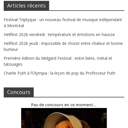
Articles récents
Festival Triptyque : un nouveau festival de musique indépendant
à Montréal
Hellfest 2026 vendredi : température et émotions en hausse
Hellfest 2026 jeudi : impossible de choisir entre chaleur et bonne
humeur
Première édition du Midgard Festival : entre bière, métal et
tatouages
Charlie Puth à l’Olympia : la leçon de pop du Professeur Puth
Concours
Pas de concours en ce moment…