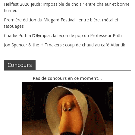
Hellfest 2026 jeudi : impossible de choisir entre chaleur et bonne
humeur
Première édition du Midgard Festival : entre bière, métal et
tatouages
Charlie Puth à l’Olympia : la leçon de pop du Professeur Puth
Jon Spencer & the HITmakers : coup de chaud au café Atlantik
Concours
Pas de concours en ce moment…