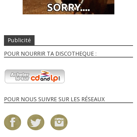
Publicité
POUR NOURRIR TA DISCOTHEQUE :
POUR NOUS SUIVRE SUR LES RÉSEAUX