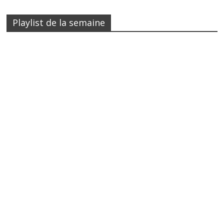
Playlist de la semaine