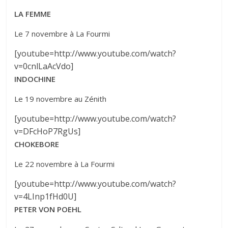
LA FEMME
Le 7 novembre à La Fourmi
[youtube=http://www.youtube.com/watch?
v=0cnlLaAcVdo]
INDOCHINE
Le 19 novembre au Zénith
[youtube=http://www.youtube.com/watch?
v=DFcHoP7RgUs]
CHOKEBORE
Le 22 novembre à La Fourmi
[youtube=http://www.youtube.com/watch?
v=4LInp1fHd0U]
PETER VON POEHL