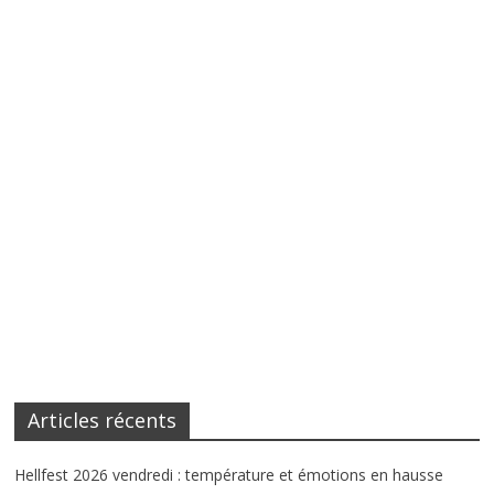
Articles récents
Hellfest 2026 vendredi : température et émotions en hausse