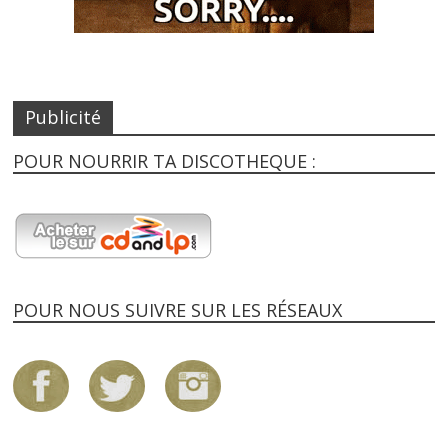
Publicité
POUR NOURRIR TA DISCOTHEQUE :
POUR NOUS SUIVRE SUR LES RÉSEAUX