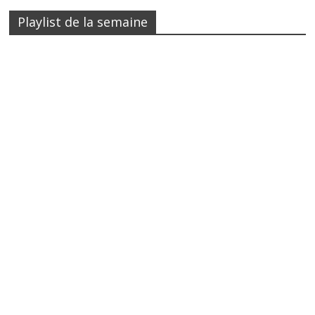
Playlist de la semaine