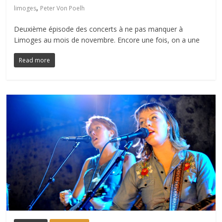
,
limoges
Peter Von Poelh
Deuxième épisode des concerts à ne pas manquer à
Limoges au mois de novembre. Encore une fois, on a une
Read more