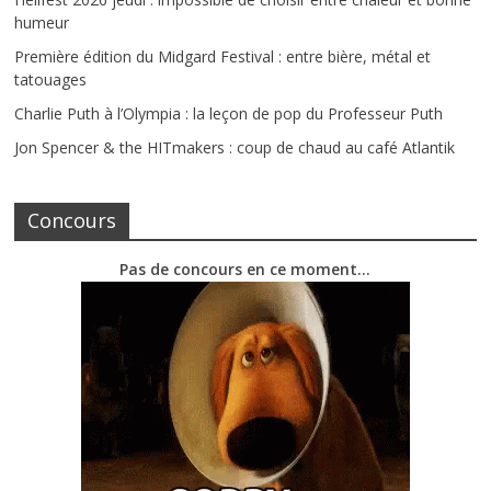
humeur
Première édition du Midgard Festival : entre bière, métal et
tatouages
Charlie Puth à l’Olympia : la leçon de pop du Professeur Puth
Jon Spencer & the HITmakers : coup de chaud au café Atlantik
Concours
Pas de concours en ce moment…