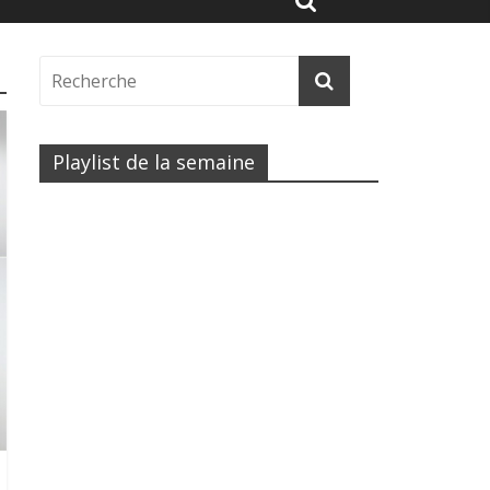
Playlist de la semaine