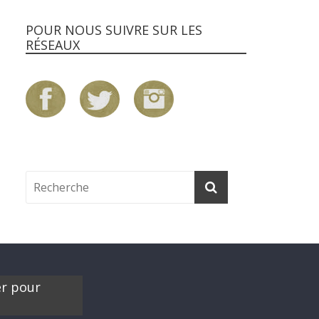
POUR NOUS SUIVRE SUR LES
RÉSEAUX
er pour