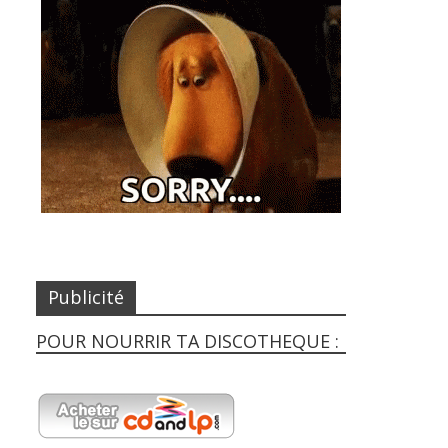
Publicité
POUR NOURRIR TA DISCOTHEQUE :