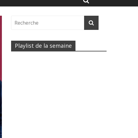
Playlist de la semaine