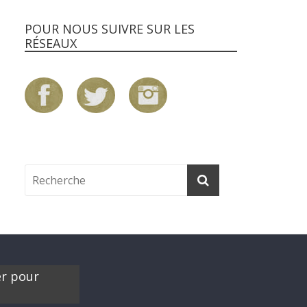
POUR NOUS SUIVRE SUR LES
RÉSEAUX
er pour