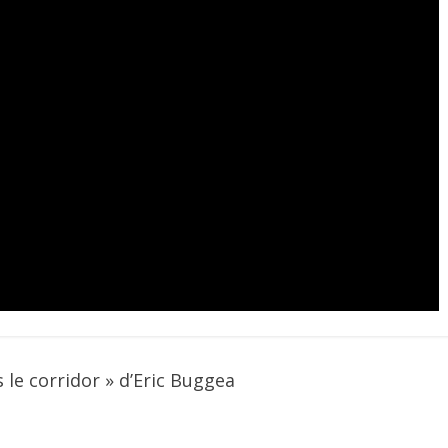
 le corridor » d’Eric Buggea