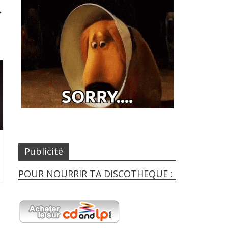
→
Publicité
POUR NOURRIR TA DISCOTHEQUE :