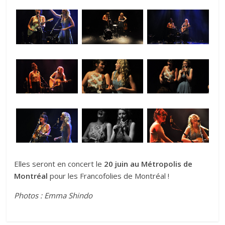
Elles seront en concert le
20 juin au Métropolis de
Montréal
pour les Francofolies de Montréal !
Photos : Emma Shindo