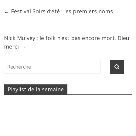
←
Festival Soirs d’été : les premiers noms !
Nick Mulvey : le folk n’est pas encore mort. Dieu
merci
→
Playlist de la semaine