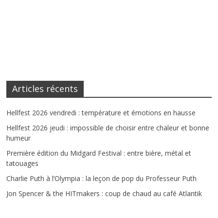
Articles récents
Hellfest 2026 vendredi : température et émotions en hausse
Hellfest 2026 jeudi : impossible de choisir entre chaleur et bonne
humeur
Première édition du Midgard Festival : entre bière, métal et
tatouages
Charlie Puth à l’Olympia : la leçon de pop du Professeur Puth
Jon Spencer & the HITmakers : coup de chaud au café Atlantik