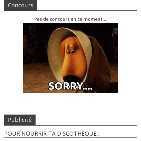
Concours
Pas de concours en ce moment…
Publicité
POUR NOURRIR TA DISCOTHEQUE :