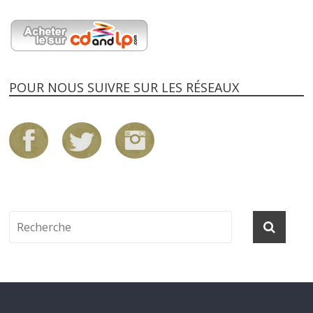
POUR NOUS SUIVRE SUR LES RÉSEAUX