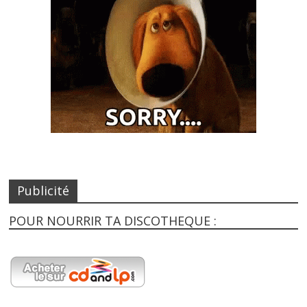
Publicité
POUR NOURRIR TA DISCOTHEQUE :