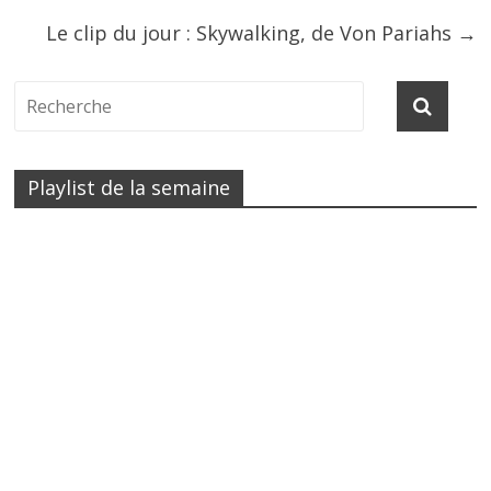
Le clip du jour : Skywalking, de Von Pariahs
→
Playlist de la semaine