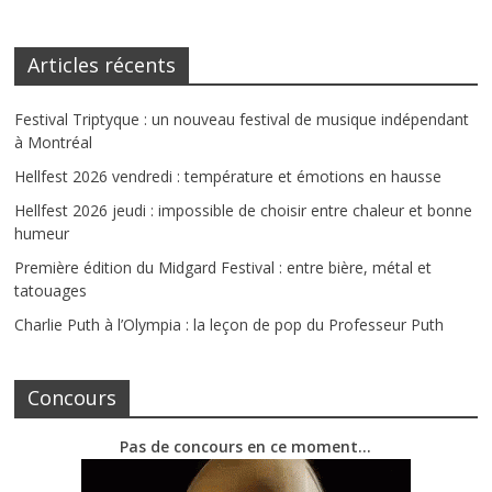
Articles récents
Festival Triptyque : un nouveau festival de musique indépendant
à Montréal
Hellfest 2026 vendredi : température et émotions en hausse
Hellfest 2026 jeudi : impossible de choisir entre chaleur et bonne
humeur
Première édition du Midgard Festival : entre bière, métal et
tatouages
Charlie Puth à l’Olympia : la leçon de pop du Professeur Puth
Concours
Pas de concours en ce moment…