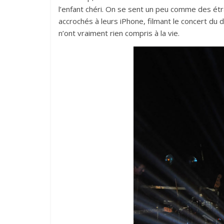
l’enfant chéri. On se sent un peu comme des ét
accrochés à leurs iPhone, filmant le concert du dé
n’ont vraiment rien compris à la vie.