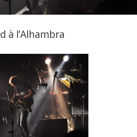
rd à l’Alhambra