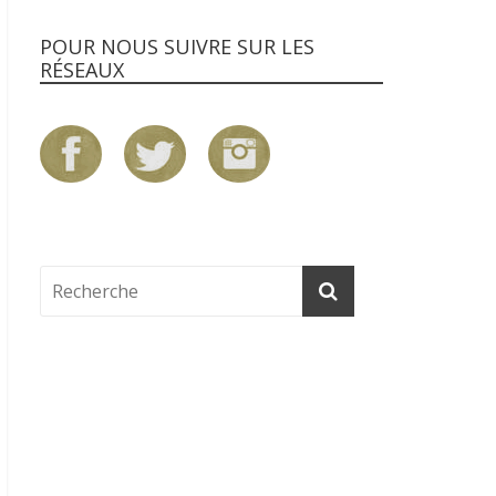
POUR NOUS SUIVRE SUR LES
RÉSEAUX