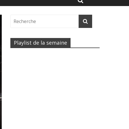
Playlist de la semaine