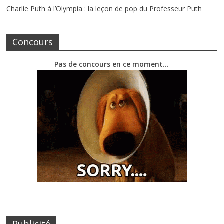
Charlie Puth à l’Olympia : la leçon de pop du Professeur Puth
Concours
Pas de concours en ce moment…
Publicité