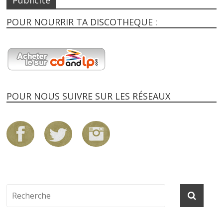
POUR NOURRIR TA DISCOTHEQUE :
POUR NOUS SUIVRE SUR LES RÉSEAUX