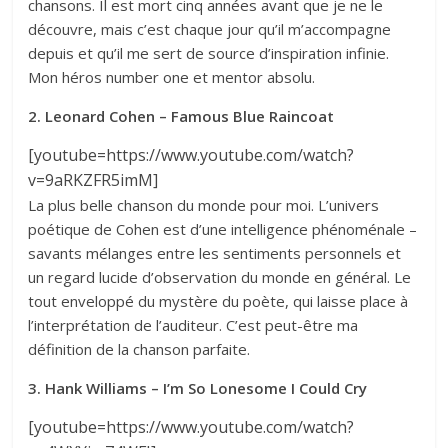
chansons. Il est mort cinq années avant que je ne le
découvre, mais c’est chaque jour qu’il m’accompagne
depuis et qu’il me sert de source d’inspiration infinie.
Mon héros number one et mentor absolu.
2. Leonard Cohen – Famous Blue Raincoat
[youtube=https://www.youtube.com/watch?
v=9aRKZFR5imM]
La plus belle chanson du monde pour moi. L’univers
poétique de Cohen est d’une intelligence phénoménale –
savants mélanges entre les sentiments personnels et
un regard lucide d’observation du monde en général. Le
tout enveloppé du mystère du poète, qui laisse place à
l’interprétation de l’auditeur. C’est peut-être ma
définition de la chanson parfaite.
3. Hank Williams – I’m So Lonesome I Could Cry
[youtube=https://www.youtube.com/watch?