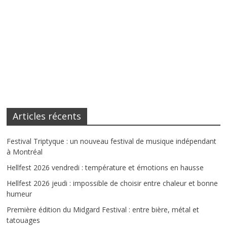
Articles récents
Festival Triptyque : un nouveau festival de musique indépendant
à Montréal
Hellfest 2026 vendredi : température et émotions en hausse
Hellfest 2026 jeudi : impossible de choisir entre chaleur et bonne
humeur
Première édition du Midgard Festival : entre bière, métal et
tatouages