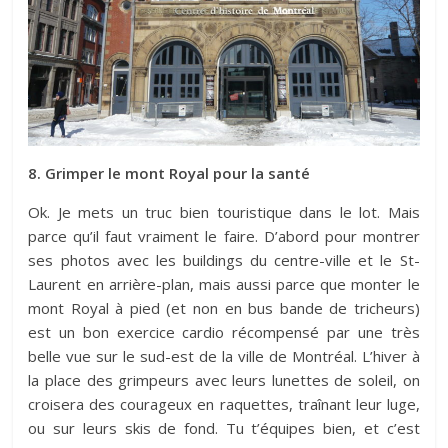
8. Grimper le mont Royal pour la santé
Ok. Je mets un truc bien touristique dans le lot. Mais
parce qu’il faut vraiment le faire. D’abord pour montrer
ses photos avec les buildings du centre-ville et le St-
Laurent en arrière-plan, mais aussi parce que monter le
mont Royal à pied (et non en bus bande de tricheurs)
est un bon exercice cardio récompensé par une très
belle vue sur le sud-est de la ville de Montréal. L’hiver à
la place des grimpeurs avec leurs lunettes de soleil, on
croisera des courageux en raquettes, traînant leur luge,
ou sur leurs skis de fond. Tu t’équipes bien, et c’est