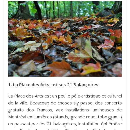
1. La Place des Arts.. et ses 21 Balançoires
La Place des Arts est un peu le pôle artistique et culturel
de la ville. Beaucoup de choses s’y passe, des concerts
gratuits des Francos, aux installations lumineuses de
Montréal en Lumières (stands, grande roue, toboggan…)
en passant par les 21 balançoires, installation éphémère