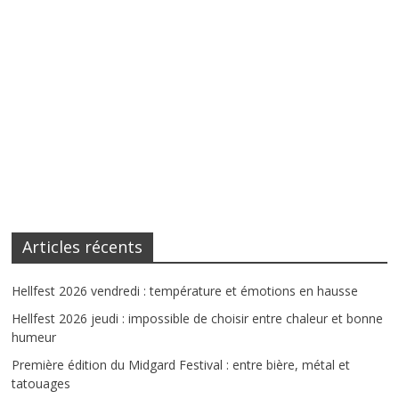
Articles récents
Hellfest 2026 vendredi : température et émotions en hausse
Hellfest 2026 jeudi : impossible de choisir entre chaleur et bonne
humeur
Première édition du Midgard Festival : entre bière, métal et
tatouages