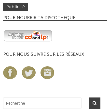
Publicité
POUR NOURRIR TA DISCOTHEQUE :
POUR NOUS SUIVRE SUR LES RÉSEAUX