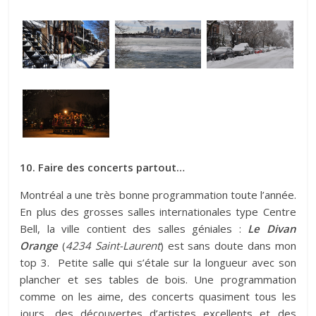
10. Faire des concerts partout…
Montréal a une très bonne programmation toute l’année.
En plus des grosses salles internationales type Centre
Bell, la ville contient des salles géniales :
Le Divan
Orange
(
4234 Saint-Laurent
) est sans doute dans mon
top 3. Petite salle qui s’étale sur la longueur avec son
plancher et ses tables de bois. Une programmation
comme on les aime, des concerts quasiment tous les
jours, des découvertes d’artistes excellents et des