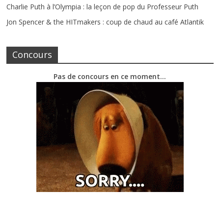
Charlie Puth à l’Olympia : la leçon de pop du Professeur Puth
Jon Spencer & the HITmakers : coup de chaud au café Atlantik
Concours
Pas de concours en ce moment…