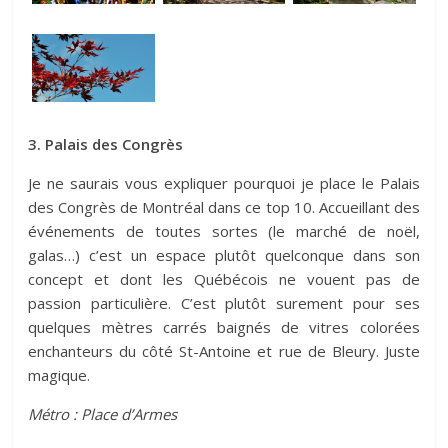
3. Palais des Congrès
Je ne saurais vous expliquer pourquoi je place le Palais
des Congrès de Montréal dans ce top 10. Accueillant des
événements de toutes sortes (le marché de noël,
galas…) c’est un espace plutôt quelconque dans son
concept et dont les Québécois ne vouent pas de
passion particulière. C’est plutôt surement pour ses
quelques mètres carrés baignés de vitres colorées
enchanteurs du côté St-Antoine et rue de Bleury. Juste
magique.
Métro : Place d’Armes