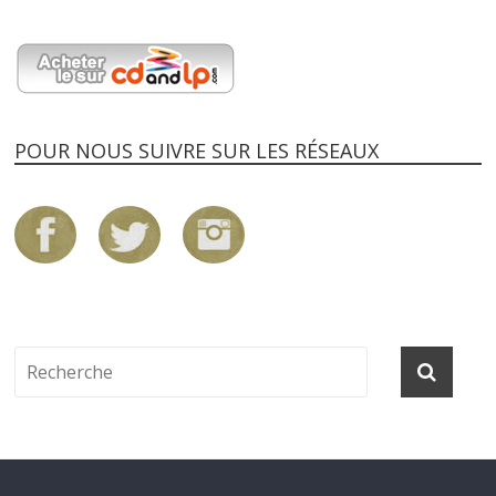
POUR NOUS SUIVRE SUR LES RÉSEAUX