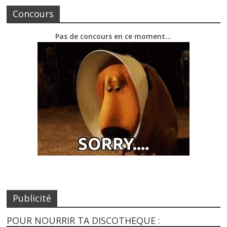
Concours
Pas de concours en ce moment…
Publicité
POUR NOURRIR TA DISCOTHEQUE :