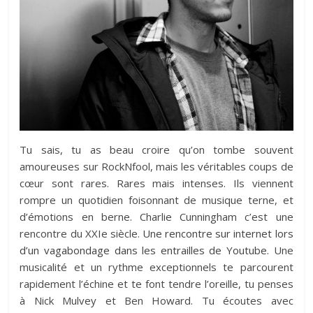
Tu sais, tu as beau croire qu’on tombe souvent
amoureuses sur RockNfool, mais les véritables coups de
cœur sont rares. Rares mais intenses. Ils viennent
rompre un quotidien foisonnant de musique terne, et
d’émotions en berne. Charlie Cunningham c’est une
rencontre du XXIe siècle.
Une rencontre sur internet lors
d’un vagabondage dans les entrailles de Youtube
. Une
musicalité et un rythme exceptionnels te parcourent
rapidement l’échine et te font tendre l’oreille, tu penses
à Nick Mulvey et Ben Howard. Tu écoutes avec