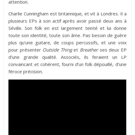
attention.
Charlie Cunningham est britannique, et vit à Londres. Il a
plusieurs EPs à son actif après avoir passé deux ans à
Séville. Son folk en est largement teinté et lui donne
toute son identité, toute son âme. Pas besoin de guère
plus qu’une guitare, de coups percussifs, et une voix
pour présenter
Outside Thing
et
Breather
ses deux EP
d’une grande qualité. Associés, ils feraient un LP
convaincant et cohérent, fourni d’un folk dépouillé, d’une
féroce précision.