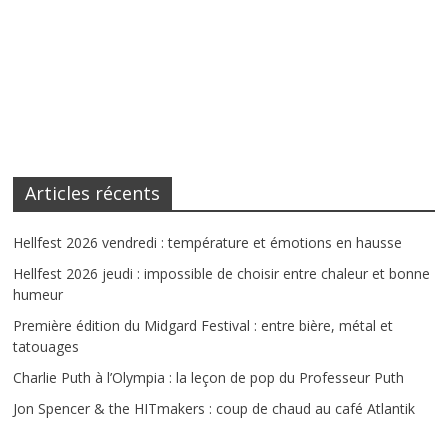
Articles récents
Hellfest 2026 vendredi : température et émotions en hausse
Hellfest 2026 jeudi : impossible de choisir entre chaleur et bonne
humeur
Première édition du Midgard Festival : entre bière, métal et
tatouages
Charlie Puth à l’Olympia : la leçon de pop du Professeur Puth
Jon Spencer & the HITmakers : coup de chaud au café Atlantik