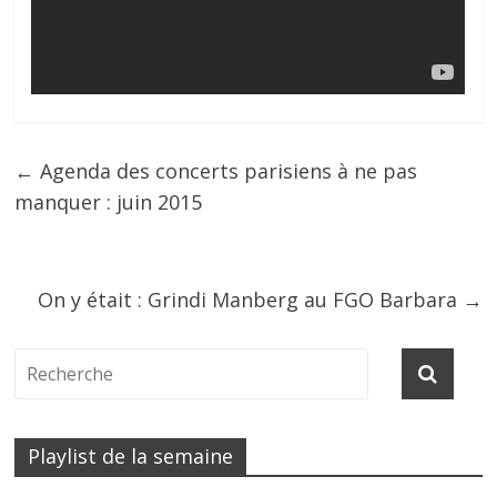
←
Agenda des concerts parisiens à ne pas
manquer : juin 2015
On y était : Grindi Manberg au FGO Barbara
→
Playlist de la semaine