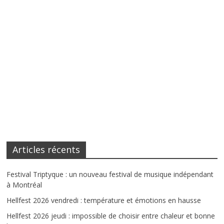
Articles récents
Festival Triptyque : un nouveau festival de musique indépendant
à Montréal
Hellfest 2026 vendredi : température et émotions en hausse
Hellfest 2026 jeudi : impossible de choisir entre chaleur et bonne