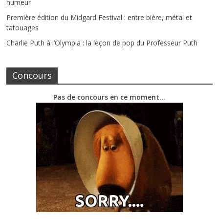
humeur
Première édition du Midgard Festival : entre bière, métal et
tatouages
Charlie Puth à l’Olympia : la leçon de pop du Professeur Puth
Concours
Pas de concours en ce moment…