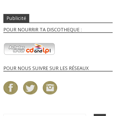
Publicité
POUR NOURRIR TA DISCOTHEQUE :
POUR NOUS SUIVRE SUR LES RÉSEAUX