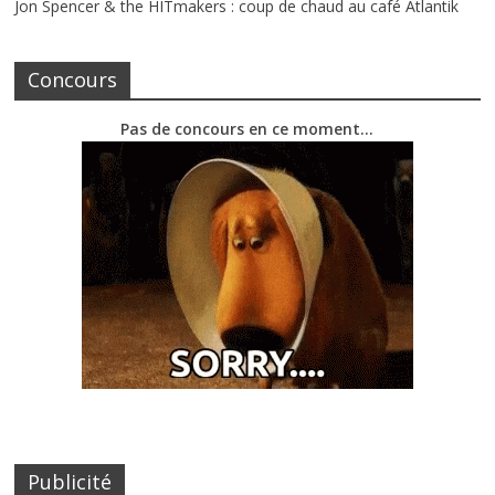
Jon Spencer & the HITmakers : coup de chaud au café Atlantik
Concours
Pas de concours en ce moment…
Publicité