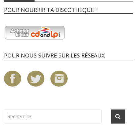
POUR NOURRIR TA DISCOTHEQUE :
POUR NOUS SUIVRE SUR LES RÉSEAUX