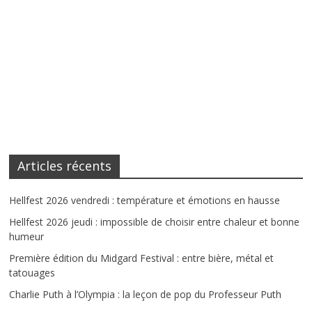
Articles récents
Hellfest 2026 vendredi : température et émotions en hausse
Hellfest 2026 jeudi : impossible de choisir entre chaleur et bonne
humeur
Première édition du Midgard Festival : entre bière, métal et
tatouages
Charlie Puth à l’Olympia : la leçon de pop du Professeur Puth