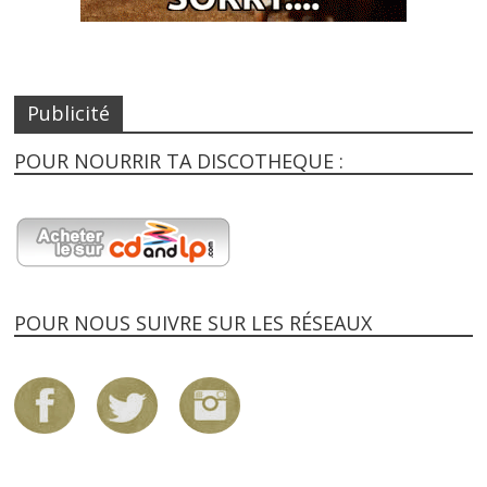
Publicité
POUR NOURRIR TA DISCOTHEQUE :
POUR NOUS SUIVRE SUR LES RÉSEAUX