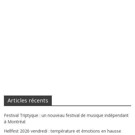
Articles récents
Festival Triptyque : un nouveau festival de musique indépendant
à Montréal
Hellfest 2026 vendredi : température et émotions en hausse