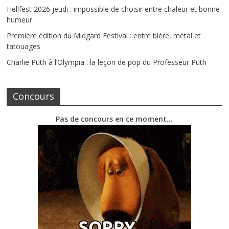
Hellfest 2026 jeudi : impossible de choisir entre chaleur et bonne
humeur
Première édition du Midgard Festival : entre bière, métal et
tatouages
Charlie Puth à l’Olympia : la leçon de pop du Professeur Puth
Concours
Pas de concours en ce moment…