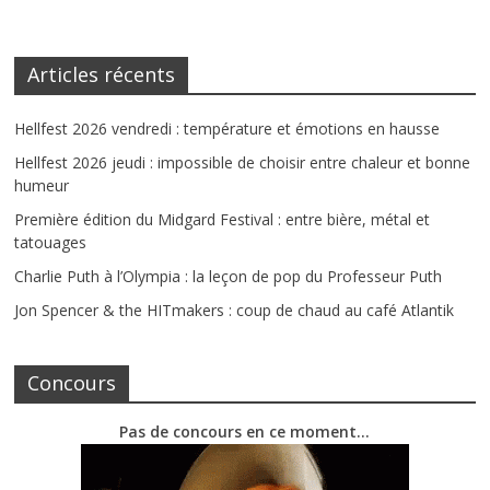
Articles récents
Hellfest 2026 vendredi : température et émotions en hausse
Hellfest 2026 jeudi : impossible de choisir entre chaleur et bonne
humeur
Première édition du Midgard Festival : entre bière, métal et
tatouages
Charlie Puth à l’Olympia : la leçon de pop du Professeur Puth
Jon Spencer & the HITmakers : coup de chaud au café Atlantik
Concours
Pas de concours en ce moment…