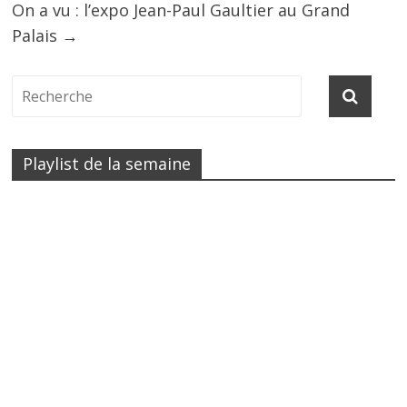
On a vu : l’expo Jean-Paul Gaultier au Grand
Palais
→
Playlist de la semaine