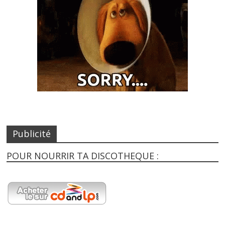
Publicité
POUR NOURRIR TA DISCOTHEQUE :