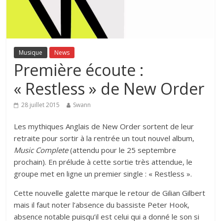
Musique
News
Première écoute :
« Restless » de New Order
28 juillet 2015
Swann
Les mythiques Anglais de New Order sortent de leur
retraite pour sortir à la rentrée un tout nouvel album,
Music Complete
(attendu pour le 25 septembre
prochain). En prélude à cette sortie très attendue, le
groupe met en ligne un premier single : « Restless ».
Cette nouvelle galette marque le retour de Gilian Gilbert
mais il faut noter l’absence du bassiste Peter Hook,
absence notable puisqu’il est celui qui a donné le son si