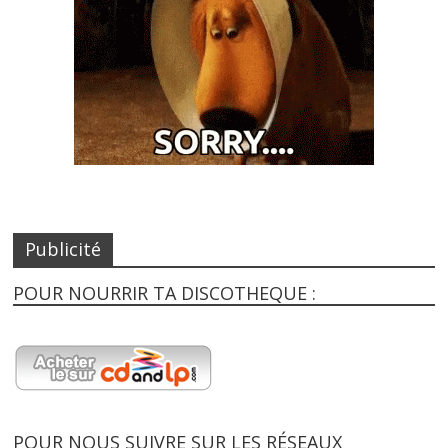
Publicité
POUR NOURRIR TA DISCOTHEQUE :
POUR NOUS SUIVRE SUR LES RÉSEAUX