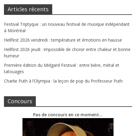
Articles récents
Festival Triptyque : un nouveau festival de musique indépendant
à Montréal
Hellfest 2026 vendredi : température et émotions en hausse
Hellfest 2026 jeudi : impossible de choisir entre chaleur et bonne
humeur
Première édition du Midgard Festival : entre bière, métal et
tatouages
Charlie Puth à l’Olympia : la leçon de pop du Professeur Puth
Concours
Pas de concours en ce moment…