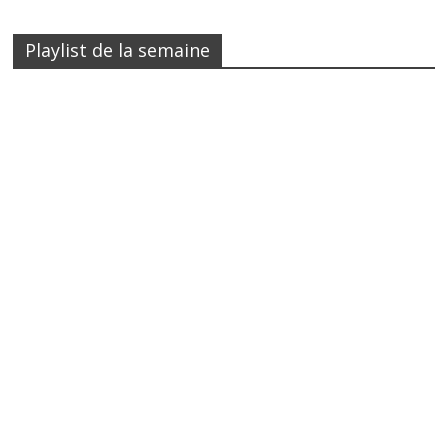
Playlist de la semaine