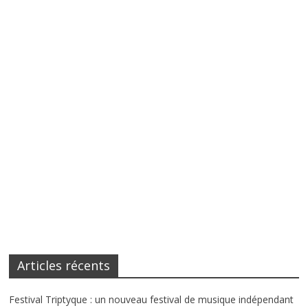
Articles récents
Festival Triptyque : un nouveau festival de musique indépendant