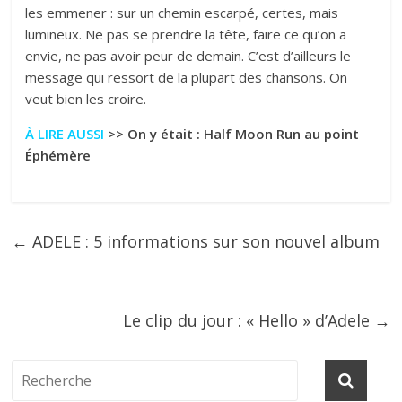
les emmener : sur un chemin escarpé, certes, mais
lumineux. Ne pas se prendre la tête, faire ce qu’on a
envie, ne pas avoir peur de demain. C’est d’ailleurs le
message qui ressort de la plupart des chansons. On
veut bien les croire.
À LIRE AUSSI
>> On y était : Half Moon Run au point
Éphémère
←
ADELE : 5 informations sur son nouvel album
Le clip du jour : « Hello » d’Adele
→