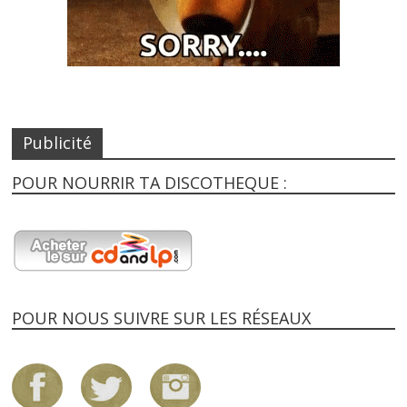
Publicité
POUR NOURRIR TA DISCOTHEQUE :
POUR NOUS SUIVRE SUR LES RÉSEAUX