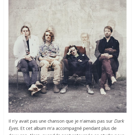
Il n’y avait pas une chanson que je n’aimais pas sur
Dark
Eyes.
Et cet album m’a accompagné pendant plus de