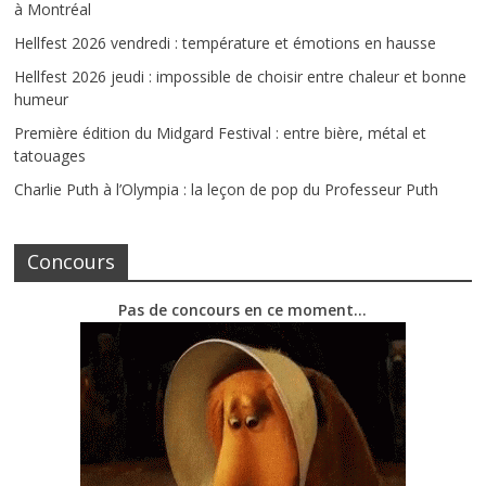
à Montréal
Hellfest 2026 vendredi : température et émotions en hausse
Hellfest 2026 jeudi : impossible de choisir entre chaleur et bonne
humeur
Première édition du Midgard Festival : entre bière, métal et
tatouages
Charlie Puth à l’Olympia : la leçon de pop du Professeur Puth
Concours
Pas de concours en ce moment…