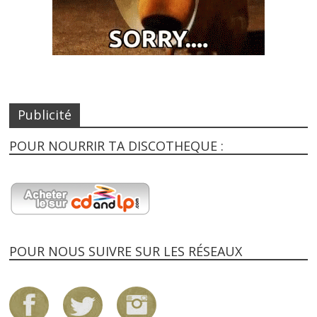
Publicité
POUR NOURRIR TA DISCOTHEQUE :
POUR NOUS SUIVRE SUR LES RÉSEAUX