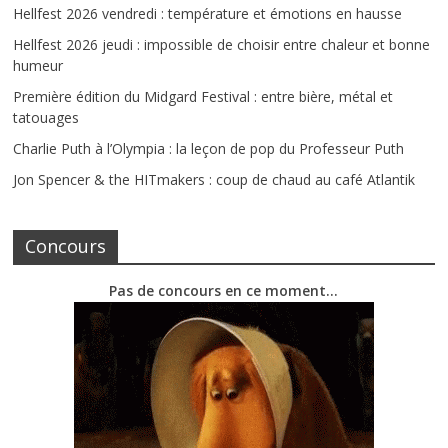
Hellfest 2026 vendredi : température et émotions en hausse
Hellfest 2026 jeudi : impossible de choisir entre chaleur et bonne
humeur
Première édition du Midgard Festival : entre bière, métal et
tatouages
Charlie Puth à l’Olympia : la leçon de pop du Professeur Puth
Jon Spencer & the HITmakers : coup de chaud au café Atlantik
Concours
Pas de concours en ce moment…