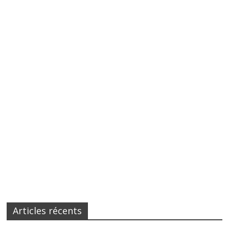
Articles récents