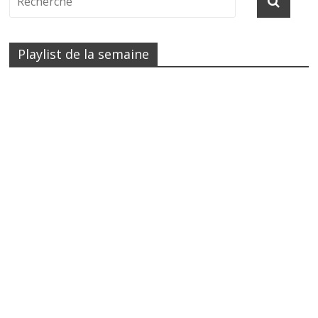
Playlist de la semaine