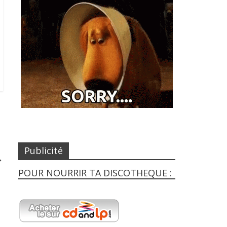
Publicité
→
POUR NOURRIR TA DISCOTHEQUE :