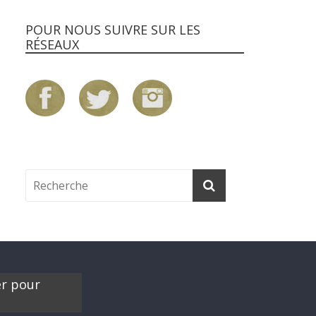
POUR NOUS SUIVRE SUR LES
RÉSEAUX
er pour