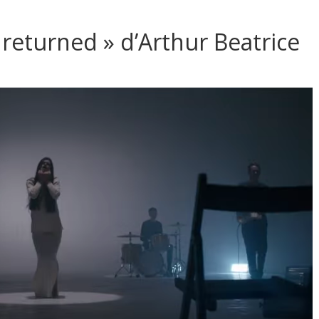
o returned » d’Arthur Beatrice