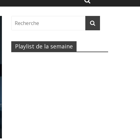
Playlist de la semaine