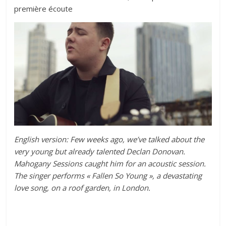
première écoute
English version: Few weeks ago, we’ve talked about the
very young but already talented Declan Donovan.
Mahogany Sessions caught him for an acoustic session.
The singer performs « Fallen So Young », a d
evastating
love song, on a roof garden, in London.