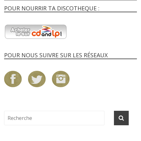
POUR NOURRIR TA DISCOTHEQUE :
POUR NOUS SUIVRE SUR LES RÉSEAUX