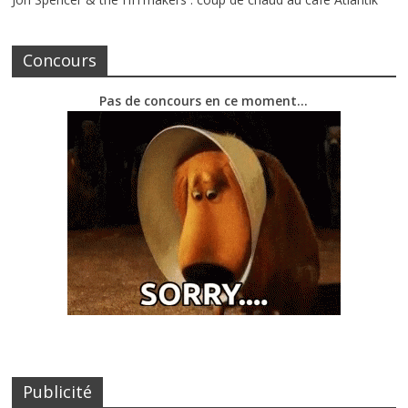
Concours
Pas de concours en ce moment…
Publicité