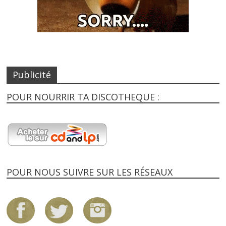
Publicité
POUR NOURRIR TA DISCOTHEQUE :
POUR NOUS SUIVRE SUR LES RÉSEAUX