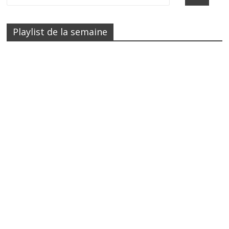
Playlist de la semaine