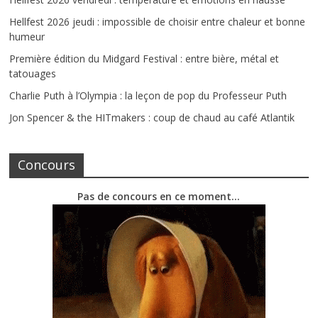
Hellfest 2026 jeudi : impossible de choisir entre chaleur et bonne
humeur
Première édition du Midgard Festival : entre bière, métal et
tatouages
Charlie Puth à l’Olympia : la leçon de pop du Professeur Puth
Jon Spencer & the HITmakers : coup de chaud au café Atlantik
Concours
Pas de concours en ce moment…