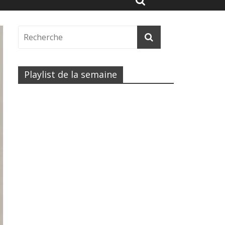
Playlist de la semaine