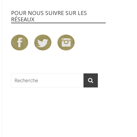
POUR NOUS SUIVRE SUR LES
RÉSEAUX