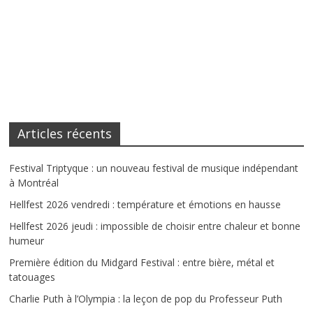
Articles récents
Festival Triptyque : un nouveau festival de musique indépendant
à Montréal
Hellfest 2026 vendredi : température et émotions en hausse
Hellfest 2026 jeudi : impossible de choisir entre chaleur et bonne
humeur
Première édition du Midgard Festival : entre bière, métal et
tatouages
Charlie Puth à l’Olympia : la leçon de pop du Professeur Puth