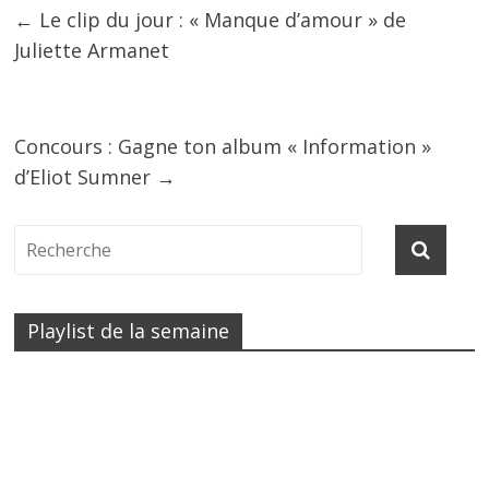
←
Le clip du jour : « Manque d’amour » de
Juliette Armanet
Concours : Gagne ton album « Information »
d’Eliot Sumner
→
Playlist de la semaine