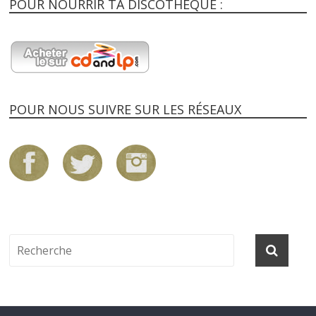
POUR NOURRIR TA DISCOTHEQUE :
POUR NOUS SUIVRE SUR LES RÉSEAUX