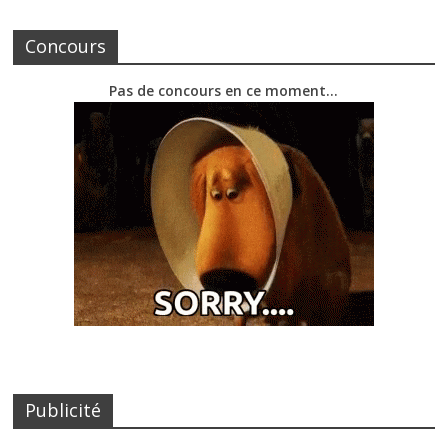
Concours
Pas de concours en ce moment…
Publicité