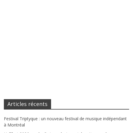
Articles récents
Festival Triptyque : un nouveau festival de musique indépendant
à Montréal