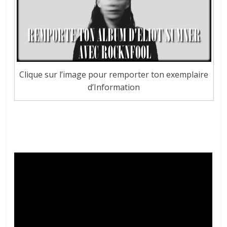
Clique sur l’image pour remporter ton exemplaire
d’Information