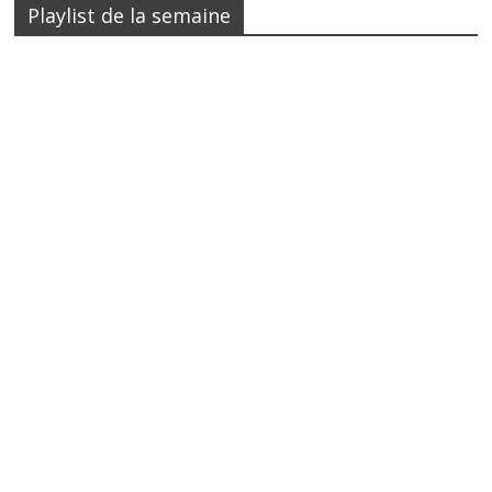
Playlist de la semaine