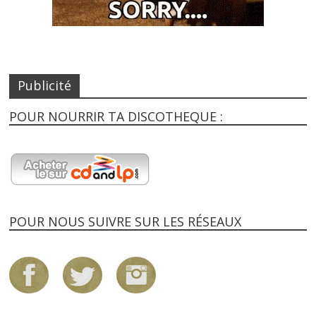
Publicité
POUR NOURRIR TA DISCOTHEQUE :
POUR NOUS SUIVRE SUR LES RÉSEAUX