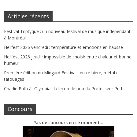
Articles récents
Festival Triptyque : un nouveau festival de musique indépendant
à Montréal
Hellfest 2026 vendredi : température et émotions en hausse
Hellfest 2026 jeudi : impossible de choisir entre chaleur et bonne
humeur
Première édition du Midgard Festival : entre bière, métal et
tatouages
Charlie Puth à l’Olympia : la leçon de pop du Professeur Puth
Concours
Pas de concours en ce moment…