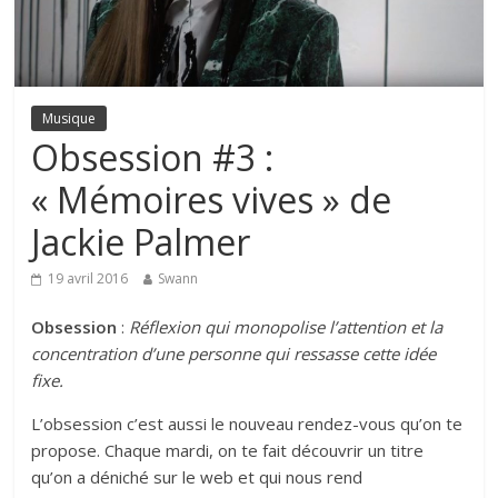
Musique
Obsession #3 :
« Mémoires vives » de
Jackie Palmer
19 avril 2016
Swann
Obsession
:
Réflexion qui monopolise l’attention et la
concentration d’une personne qui ressasse cette idée
fixe.
L’obsession c’est aussi le nouveau rendez-vous qu’on te
propose. Chaque mardi, on te fait découvrir un titre
qu’on a déniché sur le web et qui nous rend