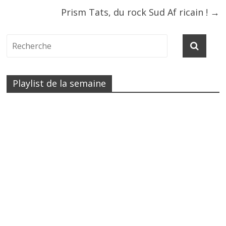
Prism Tats, du rock Sud Af ricain !
→
Playlist de la semaine