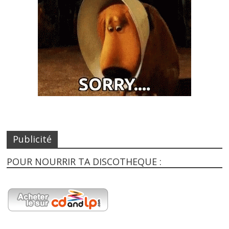
Publicité
POUR NOURRIR TA DISCOTHEQUE :