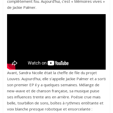
complètement fou. Aujourd’hui, c’est « Mémoires vives »
de Jackie Palmer.
Avant, Sandra Nicolle était la cheffe de file du projet
Louves. Aujourd’hui, elle s’appelle Jackie Palmer et a sorti
son premier EP il y a quelques semaines. Mélange de
new-wave et de chanson française, sa musique puise
ses influences trente ans en arrière. Poésie crue mais
belle, tourbillon de sons, boîtes à rythmes entêtante et
voix blanche presque robotique et ensorcelante :