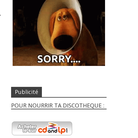
→
Publicité
POUR NOURRIR TA DISCOTHEQUE :