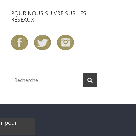
POUR NOUS SUIVRE SUR LES
RÉSEAUX
er pour