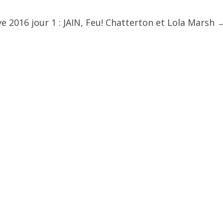
ve 2016 jour 1 : JAIN, Feu! Chatterton et Lola Marsh