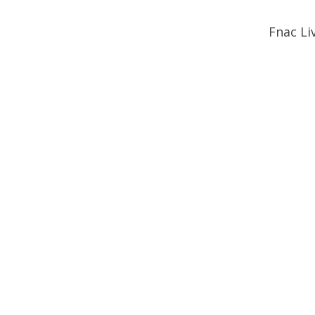
Fnac Li