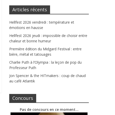
Articles récents
Hellfest 2026 vendredi : température et
émotions en hausse
Hellfest 2026 jeudi : impossible de choisir entre
chaleur et bonne humeur
Première édition du Midgard Festival : entre
bière, métal et tatouages
Charlie Puth à l’Olympia : la leçon de pop du
Professeur Puth
Jon Spencer & the HITmakers : coup de chaud
au café Atlantik
Concours
Pas de concours en ce moment…