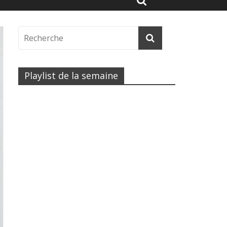
Playlist de la semaine