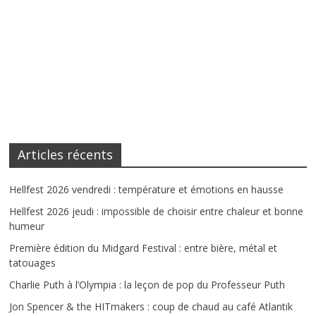
Articles récents
Hellfest 2026 vendredi : température et émotions en hausse
Hellfest 2026 jeudi : impossible de choisir entre chaleur et bonne
humeur
Première édition du Midgard Festival : entre bière, métal et
tatouages
Charlie Puth à l’Olympia : la leçon de pop du Professeur Puth
Jon Spencer & the HITmakers : coup de chaud au café Atlantik