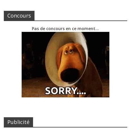
Concours
Pas de concours en ce moment…
Publicité