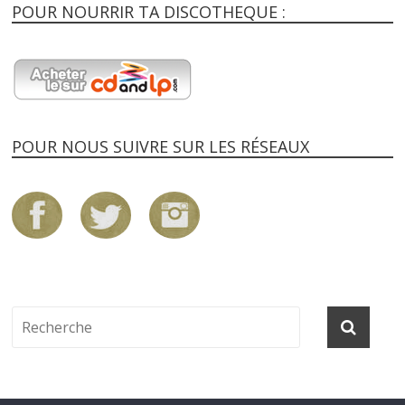
POUR NOURRIR TA DISCOTHEQUE :
POUR NOUS SUIVRE SUR LES RÉSEAUX