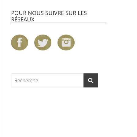
POUR NOUS SUIVRE SUR LES
RÉSEAUX