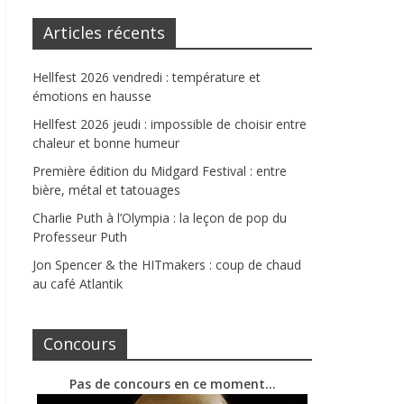
Articles récents
Hellfest 2026 vendredi : température et
émotions en hausse
Hellfest 2026 jeudi : impossible de choisir entre
chaleur et bonne humeur
Première édition du Midgard Festival : entre
bière, métal et tatouages
Charlie Puth à l’Olympia : la leçon de pop du
Professeur Puth
Jon Spencer & the HITmakers : coup de chaud
au café Atlantik
Concours
Pas de concours en ce moment…