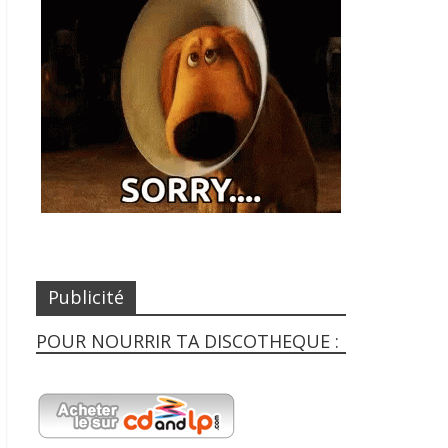
Publicité
POUR NOURRIR TA DISCOTHEQUE :