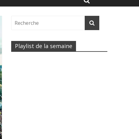
Playlist de la semaine