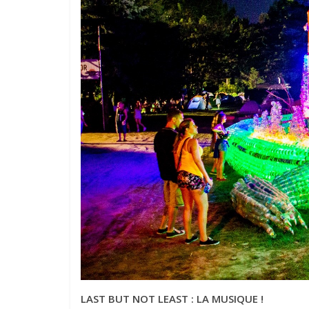
LAST BUT NOT LEAST : LA MUSIQUE !