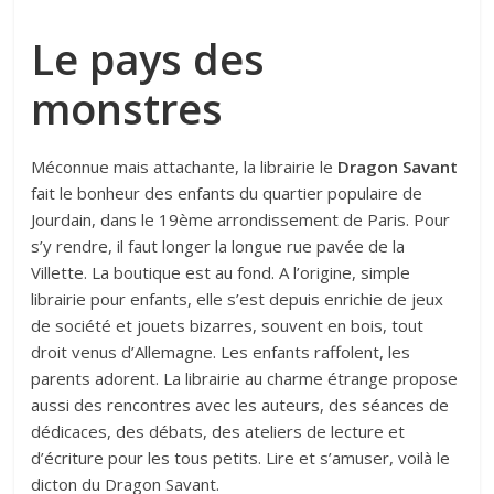
Le pays des
monstres
Méconnue mais attachante, la librairie le
Dragon Savant
fait le bonheur des enfants du quartier populaire de
Jourdain, dans le 19ème arrondissement de Paris. Pour
s’y rendre, il faut longer la longue rue pavée de la
Villette. La boutique est au fond. A l’origine, simple
librairie pour enfants, elle s’est depuis enrichie de jeux
de société et jouets bizarres, souvent en bois, tout
droit venus d’Allemagne. Les enfants raffolent, les
parents adorent. La librairie au charme étrange propose
aussi des rencontres avec les auteurs, des séances de
dédicaces, des débats, des ateliers de lecture et
d’écriture pour les tous petits. Lire et s’amuser, voilà le
dicton du Dragon Savant.