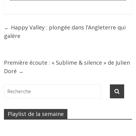
←
Happy Valley : plongée dans l’Angleterre qui
galère
Première écoute : « Sublime & silence » de Julien
Doré
→
Playlist de la semaine