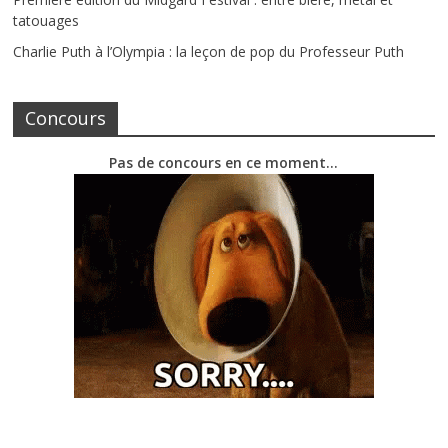
tatouages
Charlie Puth à l’Olympia : la leçon de pop du Professeur Puth
Concours
Pas de concours en ce moment…