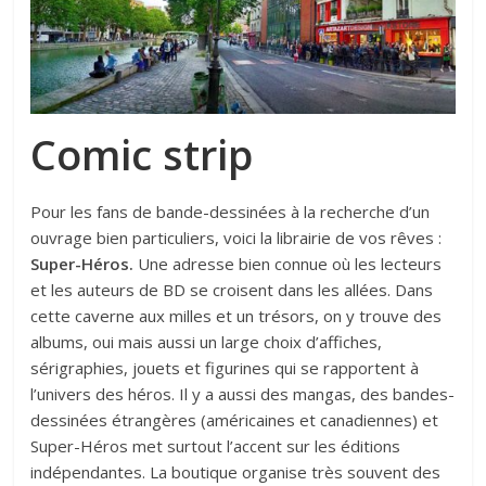
Comic strip
Pour les fans de bande-dessinées à la recherche d’un
ouvrage bien particuliers, voici la librairie de vos rêves :
Super-Héros.
Une adresse bien connue où les lecteurs
et les auteurs de BD se croisent dans les allées. Dans
cette caverne aux milles et un trésors, on y trouve des
albums, oui mais aussi un large choix d’affiches,
sérigraphies, jouets et figurines qui se rapportent à
l’univers des héros. Il y a aussi des mangas, des bandes-
dessinées étrangères (américaines et canadiennes) et
Super-Héros met surtout l’accent sur les éditions
indépendantes. La boutique organise très souvent des