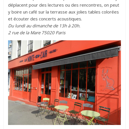
déplacent pour des lectures ou des rencontres, on peut
y boire un café sur la terrasse aux jolies tables colorées
et écouter des concerts acoustiques.
Du lundi au dimanche de 13h à 20h.
2 rue de la Mare 75020 Paris