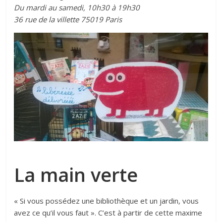
Du mardi au samedi, 10h30 à 19h30
36 rue de la villette 75019 Paris
La main verte
« Si vous possédez une bibliothèque et un jardin, vous
avez ce qu’il vous faut ». C’est à partir de cette maxime