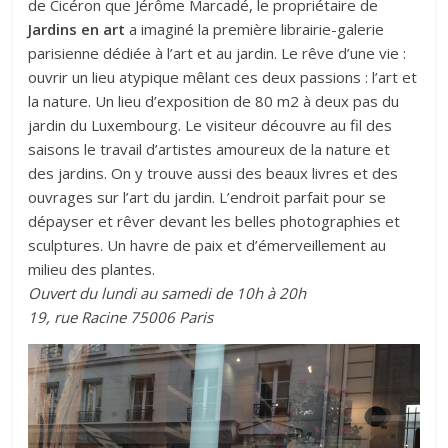
de Cicéron que Jérôme Marcadé, le propriétaire de
Jardins en art
a imaginé la première librairie-galerie
parisienne dédiée à l’art et au jardin. Le rêve d’une vie :
ouvrir un lieu atypique mêlant ces deux passions : l’art et
la nature. Un lieu d’exposition de 80 m2 à deux pas du
jardin du Luxembourg. Le visiteur découvre au fil des
saisons le travail d’artistes amoureux de la nature et
des jardins. On y trouve aussi des beaux livres et des
ouvrages sur l’art du jardin. L’endroit parfait pour se
dépayser et rêver devant les belles photographies et
sculptures. Un havre de paix et d’émerveillement au
milieu des plantes.
Ouvert du lundi au samedi de 10h à 20h
19, rue Racine 75006 Paris