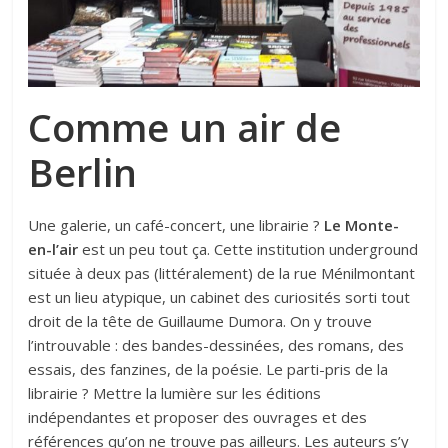
Comme un air de
Berlin
Une galerie, un café-concert, une librairie ?
Le Monte-
en-l’air
est un peu tout ça. Cette institution underground
située à deux pas (littéralement) de la rue Ménilmontant
est un lieu atypique, un cabinet des curiosités sorti tout
droit de la tête de Guillaume Dumora. On y trouve
l’introuvable : des bandes-dessinées, des romans, des
essais, des fanzines, de la poésie. Le parti-pris de la
librairie ? Mettre la lumière sur les éditions
indépendantes et proposer des ouvrages et des
références qu’on ne trouve pas ailleurs. Les auteurs s’y