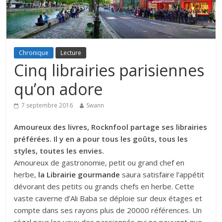
Chronique
Lecture
Cinq librairies parisiennes
qu’on adore
7 septembre 2016
Swann
Amoureux des livres, Rocknfool partage ses librairies
préférées. Il y en a pour tous les goûts, tous les
styles, toutes les envies.
Amoureux de gastronomie, petit ou grand chef en
herbe,
la Librairie gourmande
saura satisfaire l’appétit
dévorant des petits ou grands chefs en herbe. Cette
vaste caverne d’Ali Baba se déploie sur deux étages et
compte dans ses rayons plus de 20000 références. Un