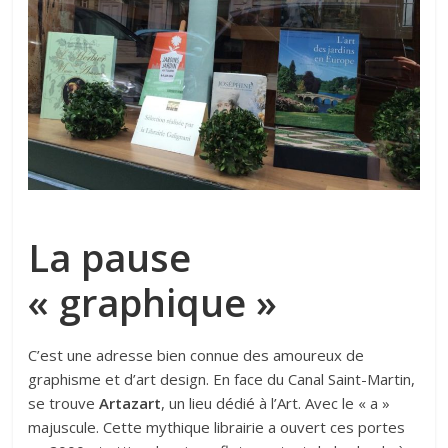
La pause
« graphique »
C’est une adresse bien connue des amoureux de
graphisme et d’art design. En face du Canal Saint-Martin,
se trouve
Artazart
, un lieu dédié à l’Art. Avec le « a »
majuscule. Cette mythique librairie a ouvert ces portes