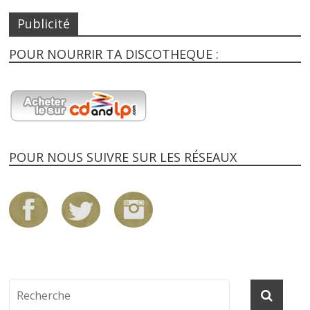
Publicité
POUR NOURRIR TA DISCOTHEQUE :
POUR NOUS SUIVRE SUR LES RÉSEAUX