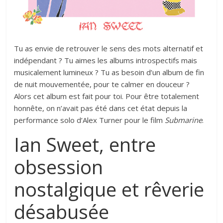
Tu as envie de retrouver le sens des mots alternatif et
indépendant ? Tu aimes les albums introspectifs mais
musicalement lumineux ? Tu as besoin d’un album de fin
de nuit mouvementée, pour te calmer en douceur ?
Alors cet album est fait pour toi. Pour être totalement
honnête, on n’avait pas été dans cet état depuis la
performance solo d’Alex Turner pour le film
Submarine
.
Ian Sweet, entre
obsession
nostalgique et rêverie
désabusée