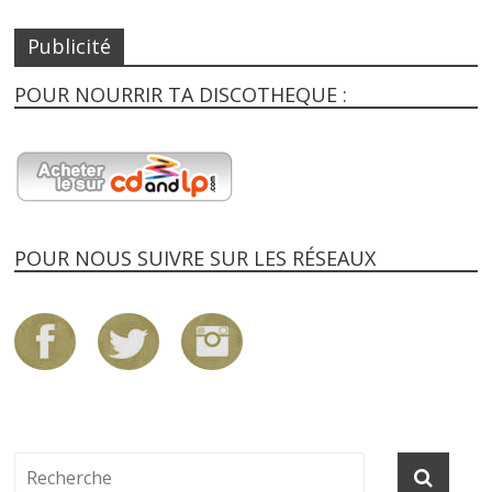
Publicité
POUR NOURRIR TA DISCOTHEQUE :
POUR NOUS SUIVRE SUR LES RÉSEAUX