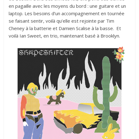
en pagaille avec les moyens du bord : une guitare et un
laptop. Les besoins d’un accompagnement en tournée
se faisant sentir, voilà qu’elle est rejointe par Tim
Cheney à la batterie et Damien Scalise à la basse. Et
voilà Ian Sweet, en trio, maintenant basé à Brooklyn.