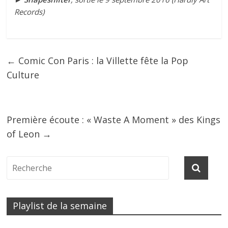
Records)
←
Comic Con Paris : la Villette fête la Pop
Culture
Première écoute : « Waste A Moment » des Kings
of Leon
→
Playlist de la semaine