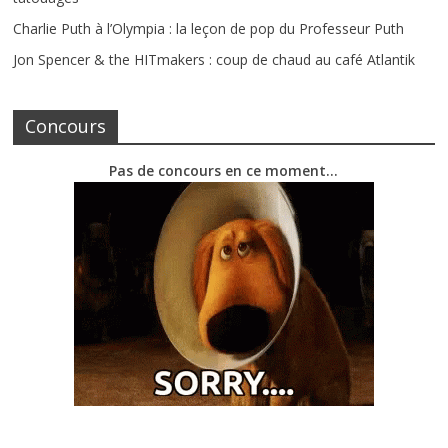
Charlie Puth à l’Olympia : la leçon de pop du Professeur Puth
Jon Spencer & the HITmakers : coup de chaud au café Atlantik
Concours
Pas de concours en ce moment…