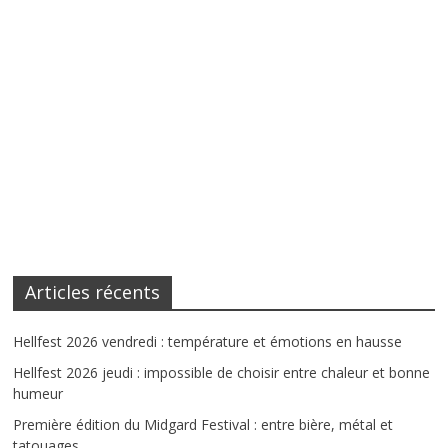
Articles récents
Hellfest 2026 vendredi : température et émotions en hausse
Hellfest 2026 jeudi : impossible de choisir entre chaleur et bonne
humeur
Première édition du Midgard Festival : entre bière, métal et
tatouages