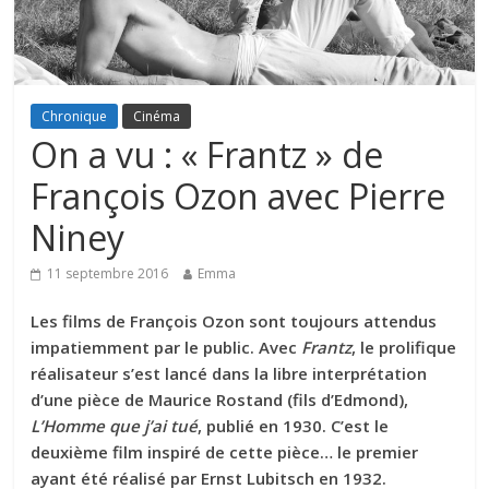
Chronique
Cinéma
On a vu : « Frantz » de
François Ozon avec Pierre
Niney
11 septembre 2016
Emma
Les films de François Ozon sont toujours attendus
impatiemment par le public. Avec
Frantz
, le prolifique
réalisateur s’est lancé dans la libre interprétation
d’une pièce de Maurice Rostand (fils d’Edmond),
L’Homme que j’ai tué
, publié en 1930. C’est le
deuxième film inspiré de cette pièce… le premier
ayant été réalisé par Ernst Lubitsch en 1932.