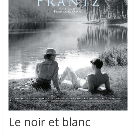
Le noir et blanc