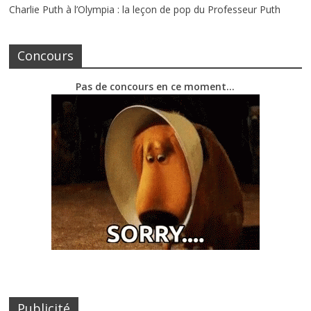
Charlie Puth à l’Olympia : la leçon de pop du Professeur Puth
Concours
Pas de concours en ce moment…
Publicité