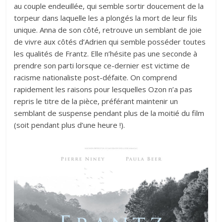
au couple endeuillée, qui semble sortir doucement de la
torpeur dans laquelle les a plongés la mort de leur fils
unique. Anna de son côté, retrouve un semblant de joie
de vivre aux côtés d’Adrien qui semble posséder toutes
les qualités de Frantz. Elle n’hésite pas une seconde à
prendre son parti lorsque ce-dernier est victime de
racisme nationaliste post-défaite. On comprend
rapidement les raisons pour lesquelles Ozon n’a pas
repris le titre de la pièce, préférant maintenir un
semblant de suspense pendant plus de la moitié du film
(soit pendant plus d’une heure !).