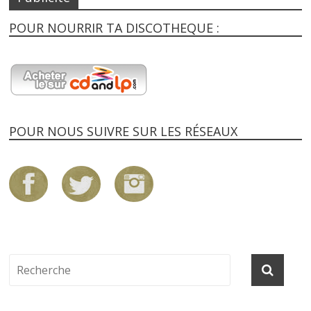
POUR NOURRIR TA DISCOTHEQUE :
POUR NOUS SUIVRE SUR LES RÉSEAUX