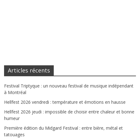
Articles récents
Festival Triptyque : un nouveau festival de musique indépendant
à Montréal
Hellfest 2026 vendredi : température et émotions en hausse
Hellfest 2026 jeudi : impossible de choisir entre chaleur et bonne
humeur
Première édition du Midgard Festival : entre bière, métal et
tatouages