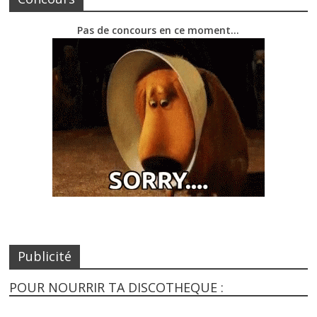
Pas de concours en ce moment…
Publicité
POUR NOURRIR TA DISCOTHEQUE :