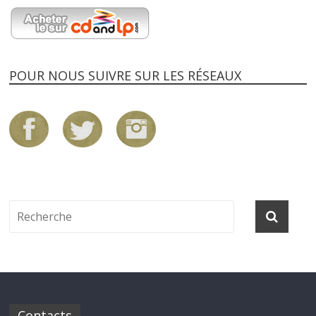
POUR NOUS SUIVRE SUR LES RÉSEAUX
Contacts