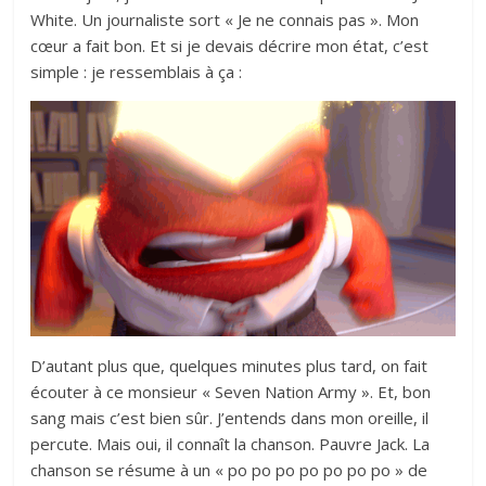
White. Un journaliste sort « Je ne connais pas ». Mon
cœur a fait bon. Et si je devais décrire mon état, c’est
simple : je ressemblais à ça :
D’autant plus que, quelques minutes plus tard, on fait
écouter à ce monsieur « Seven Nation Army ». Et, bon
sang mais c’est bien sûr. J’entends dans mon oreille, il
percute. Mais oui, il connaît la chanson. Pauvre Jack. La
chanson se résume à un « po po po po po po po » de