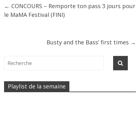
←
CONCOURS – Remporte ton pass 3 jours pour
le MaMA Festival (FINI)
Busty and the Bass’ first times
→
Playlist de la semaine