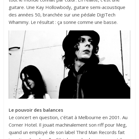
guitare. Une Kay Hollowbody, guitare semi-acoustique
des années 50, branchée sur une pédale DigiTech
Whammy. Le résultat : ça sonne comme une basse.
Le pouvoir des balances
Le concert en question, c’était à Melbourne en 2001. Au
Corner Hotel. Il jouait machinalement son riff pour Meg,
quand un employé de son label Third Man Records fait