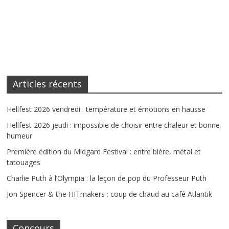
Articles récents
Hellfest 2026 vendredi : température et émotions en hausse
Hellfest 2026 jeudi : impossible de choisir entre chaleur et bonne
humeur
Première édition du Midgard Festival : entre bière, métal et
tatouages
Charlie Puth à l’Olympia : la leçon de pop du Professeur Puth
Jon Spencer & the HITmakers : coup de chaud au café Atlantik
Concours