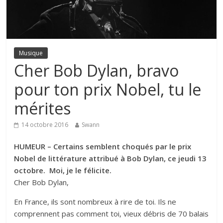
Musique
Cher Bob Dylan, bravo
pour ton prix Nobel, tu le
mérites
14 octobre 2016
Swann
HUMEUR – Certains semblent choqués par le prix
Nobel de littérature attribué à Bob Dylan, ce jeudi 13
octobre. Moi, je le félicite.
Cher Bob Dylan,
En France, ils sont nombreux à rire de toi. Ils ne
comprennent pas comment toi, vieux débris de 70 balais