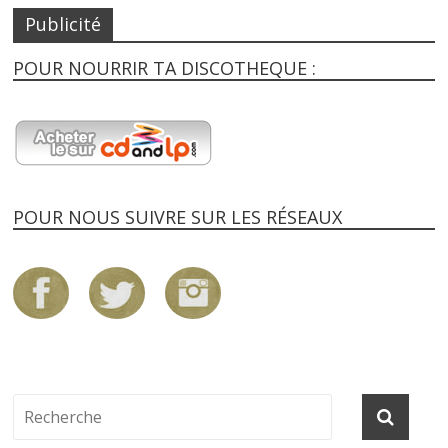
Publicité
POUR NOURRIR TA DISCOTHEQUE :
POUR NOUS SUIVRE SUR LES RÉSEAUX