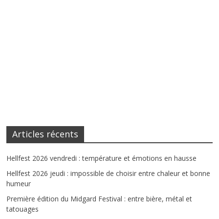
Articles récents
Hellfest 2026 vendredi : température et émotions en hausse
Hellfest 2026 jeudi : impossible de choisir entre chaleur et bonne
humeur
Première édition du Midgard Festival : entre bière, métal et
tatouages