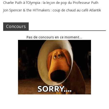
Charlie Puth à l’Olympia : la leçon de pop du Professeur Puth
Jon Spencer & the HITmakers : coup de chaud au café Atlantik
Concours
Pas de concours en ce moment…